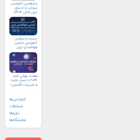
یازدهمین کنفرانس
سوخت و احتراق
ایران (آبان‌ ۱۴۰۴)
بیست و سومین
کنفرانس انجمن
هوافضای ايران
(۱۴۰۴)
هفته جهانی فضا
۲۰۲۴ با شعار «فضا
و تغییرات اقلیمی»
(+پوستر)
کنفرانس‌ها
مسابقات
دوره‌ها
نمایشگاه‌ها