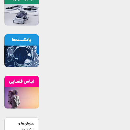
سازمان‌ها و