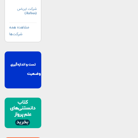
شرکت ایرباس
(Airbus)
مشاهده همه
شرکت‌ها