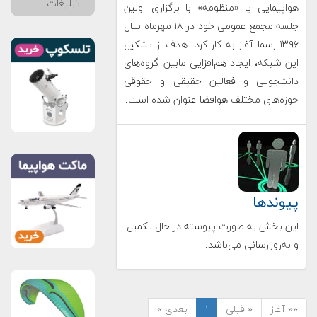
تبلیغات
هواپیمایی یا «منظومه» با برگزاری اولین
جلسه مجمع عمومی خود در ۱۸ مهرماه سال
۱۳۹۶ رسما آغاز به کار کرد. هدف از تشکیل
این شبکه، ایجاد هم‌افزایی مابین گروه‌های‌
دانشجویی و فعالین حقیقی و حقوقی
حوزه‌های مختلف هوافضا عنوان شده است.
پیوندها
این بخش به صورت پیوسته در حال تکمیل
و به‌روزرسانی می‌باشد.
«« آغاز
« قبلی
۱
بعدی »