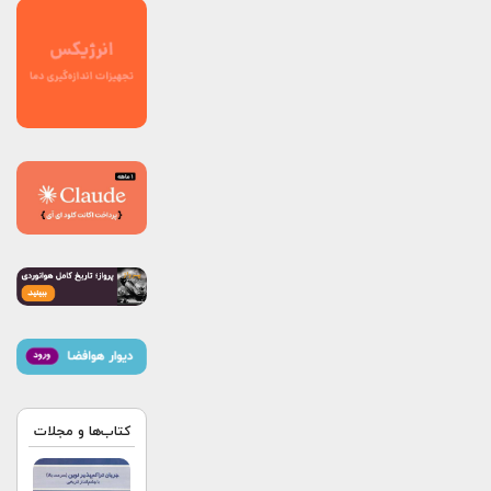
کتاب‌ها و مجلات