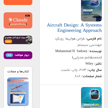
Aircraft Design: A Systems
Engineering Approach
نام فارسی:
طراحی هواپیما: رویکرد
مهندسی سیستم
نویسنده:
Mohammad H. Sadraey
(محمدهاشم صدرایی)
ناشر:
Wiley
سال چاپ:
۲۰۱۳، چاپ نخست
کتاب‌ها و مجلات
شمار صفحات:
۸۰۸