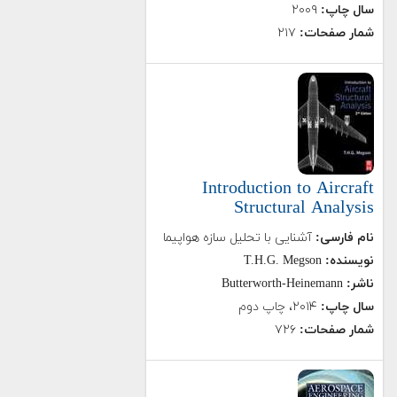
سال چاپ:
۲۰۰۹
شمار صفحات:
۲۱۷
Introduction to Aircraft
Structural Analysis
نام فارسی:
آشنایی با تحلیل سازه هواپیما
نویسنده:
T.H.G. Megson
ناشر:
Butterworth-Heinemann
سال چاپ:
۲۰۱۴، چاپ دوم
شمار صفحات:
۷۲۶