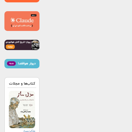
کتاب‌ها و مجلات
ماکت‌ساز