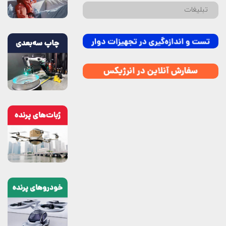
تبلیغات