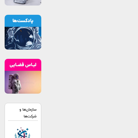
سازمان‌ها و
شرکت‌ها