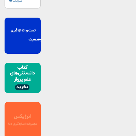
شرکت‌ها