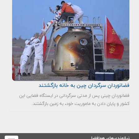
فضانوردان سرگردان چین به خانه بازگشتند
فضانوردان چینی پس از مدتی سرگردانی در ایستگاه فضایی این
کشور و پایان دادن به ماموریت خود، به زمین بازگشتند.
نیازمندی‌های هوافضا