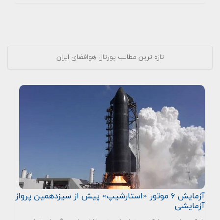
تازه ترین مطالب پورتال هوافضای ایران
آزمایش ۶ موتور «استارشیپ» پیش از سیزدهمین پرواز
آزمایشی