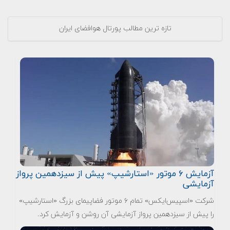
تازه ترین مطالب پورتال هوافضای ایران
آزمایش ۶ موتور «استارشیپ» پیش از سیزدهمین پرواز
آزمایشی
شرکت «اسپیس‌ایکس» تمام ۶ موتور فضاپیمای بزرگ «استارشیپ»
را پیش از سیزدهمین پرواز آزمایشی آن روشن و آزمایش کرد.