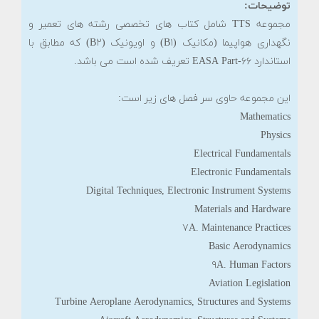
توضیحات:
مجموعه TTS شامل کتاب های تخصصی رشته های تعمیر و
نگهداری هواپیما (مکانیک (B۱) و اویونیک (B۲) که مطابق با
استاندارد EASA Part-۶۶ تعریف شده است می باشد.
این مجموعه حاوی سر فصل های زیر است:
Mathematics
Physics
Electrical Fundamentals
Electronic Fundamentals
Digital Techniques, Electronic Instrument Systems
Materials and Hardware
۷A. Maintenance Practices
Basic Aerodynamics
۹A. Human Factors
Aviation Legislation
Turbine Aeroplane Aerodynamics, Structures and Systems