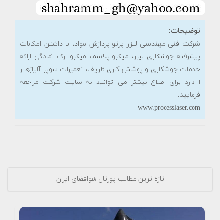
توضیحات:
شرکت فنی مهندسی لیزر پرتو پردازش مواد، با داشتن امکانات
پیشرفته جوشکاری لیزر، میکرو پلاسما، میکرو ارک آمادگی ارائه
خدمات جوشکاری و پوشش کاری ظریف، تعمیرات سوپر آلیاژها ر
ا دارد برای اطلاع بیشتر می توانید به سایت شرکت مراجعه
فرمایید.
www.processlaser.com
تازه ترین مطالب پورتال هوافضای ایران