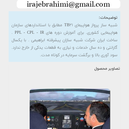
توضیحات:
شبیه ساز پرواز هواپیمای TB۲۱ مطابق با استانداردهای سازمان
هواپیمایی کشوری. برای آموزش دوره های PPL - CPL - IR .
ساخت ایران شرکت شبیه سازان پیشرفته ابراهیمی . با یکسال
گارانتی و ده سال خدمات و نیازی به قطعات یدکی از خارج ندارد.
سود آوری بالا و برگشت سرمایه در کوتاه مدت.
تصاویر محصول