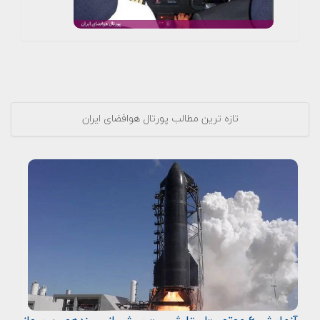
تازه ترین مطالب پورتال هوافضای ایران