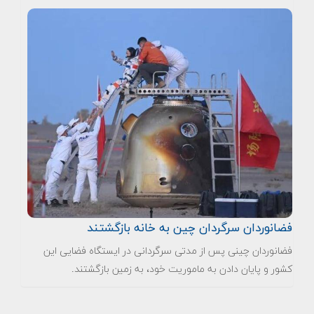
فضانوردان سرگردان چین به خانه بازگشتند
فضانوردان چینی پس از مدتی سرگردانی در ایستگاه فضایی این
کشور و پایان دادن به ماموریت خود، به زمین بازگشتند.