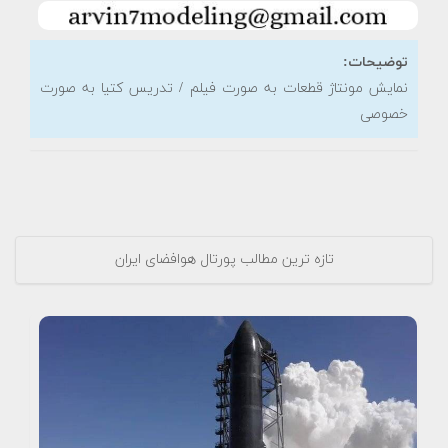
توضیحات:
نمایش مونتاژ قطعات به صورت فیلم / تدریس کتیا به صورت
خصوصی
تازه ترین مطالب پورتال هوافضای ایران