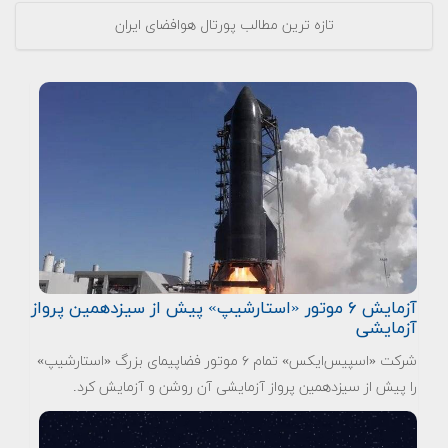
تازه ترین مطالب پورتال هوافضای ایران
آزمایش ۶ موتور «استارشیپ» پیش از سیزدهمین پرواز
آزمایشی
شرکت «اسپیس‌ایکس» تمام ۶ موتور فضاپیمای بزرگ «استارشیپ»
را پیش از سیزدهمین پرواز آزمایشی آن روشن و آزمایش کرد.