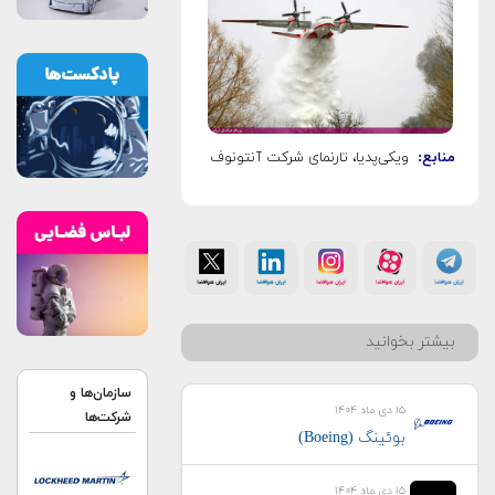
منابع:
ویکی‌پدیا، تارنمای شرکت آنتونوف
بیشتر بخوانید
سازمان‌ها و
۱۵ دی ماه ۱۴۰۴
شرکت‌ها
بوئینگ (Boeing)
۱۵ دی ماه ۱۴۰۴