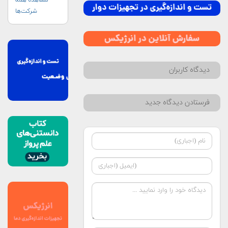
مشاهده همه
شرکت‌ها
دیدگاه کاربران
فرستادن دیدگاه جدید