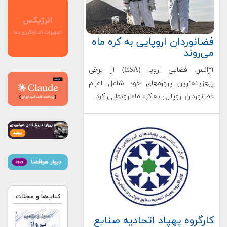
فضانوردان اروپایی به کره ماه
می‌روند
آژانس فضایی اروپا (ESA) از برخی
پرهزینه‌ترین پروژه‌های خود شامل اعزام
فضانوردان اروپایی به کره ماه رونمایی کرد.
کتاب‌ها و مجلات
کارگروه پهپاد اتحادیه صنایع