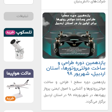
شرکت‌های دانش‌بنیان
تبلیغات
یازدهمین دوره طراحی و
ساخت مولتی‌روتورها، استان
اردبیل، شهریور ۹۸
یازدهمین دوره سطح ۱ طراحی و ساخت
مولتی‌روتورها و آشنایی با اصول ایمنی پرواز
پهپادها، در شهریورماه ۹۸ در استان اردبیل
برگزار می‌گردد.