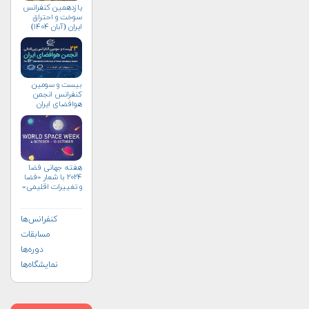
یازدهمین کنفرانس
سوخت و احتراق
ایران (آبان‌ ۱۴۰۴)
بیست و سومین
کنفرانس انجمن
هوافضای ايران
(۱۴۰۴)
هفته جهانی فضا
۲۰۲۴ با شعار «فضا
و تغییرات اقلیمی»
(+پوستر)
کنفرانس‌ها
مسابقات
دوره‌ها
نمایشگاه‌ها