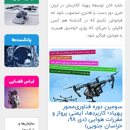
شاید الان توسعه پهپاد کالارسان در ایران
امری دور دست یا فانتزی محسوب شود اما
فراموش نکنیم که در گذشته هم کسی
فکرش را نمی‌کرد که روزی اتومبیل هیبرید
یا موبایل، فراگیر شود.
سومین دوره فناوری‌محور
پهپاد؛ کاربردها، ایمنی پرواز و
مقررات هوایی (دی ۹۸،
سازمان‌ها و
خراسان جنوبی)