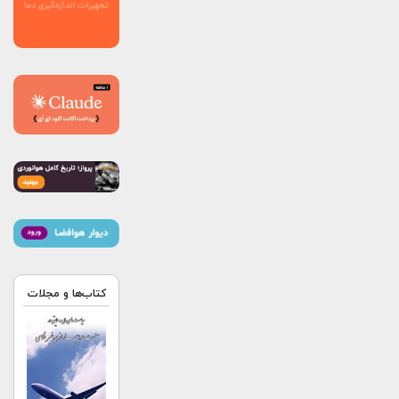
کتاب‌ها و مجلات