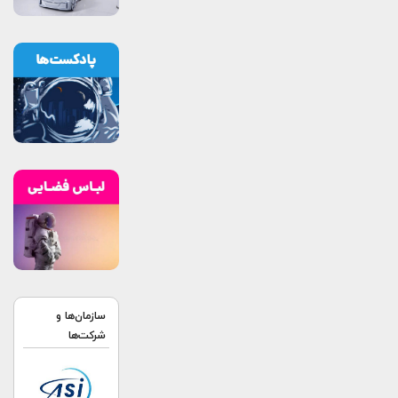
سازمان‌ها و
شرکت‌ها