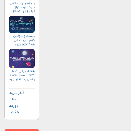
یازدهمین کنفرانس
سوخت و احتراق
ایران (آبان‌ ۱۴۰۴)
بیست و سومین
کنفرانس انجمن
هوافضای ايران
(۱۴۰۴)
هفته جهانی فضا
۲۰۲۴ با شعار «فضا
و تغییرات اقلیمی»
(+پوستر)
کنفرانس‌ها
مسابقات
دوره‌ها
نمایشگاه‌ها