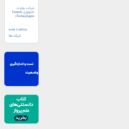
شرکت یونایتد
تکنولوژی (United
Technologies)
مشاهده همه
شرکت‌ها