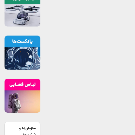
سازمان‌ها و