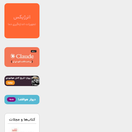
کتاب‌ها و مجلات