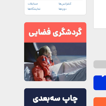
کنفرانس‌ها
مسابقات
دوره‌ها
نمایشگاه‌ها