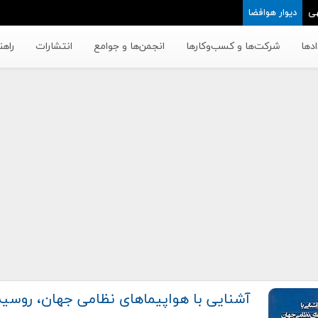
ی
دیوار هوافضا
دها
شرکت‌ها و کسب‌وکار‌ها
انجمن‌ها و جوامع
انتشارات
راهن
آشنایی با هواپیماهای نظامی جهان، روسیه