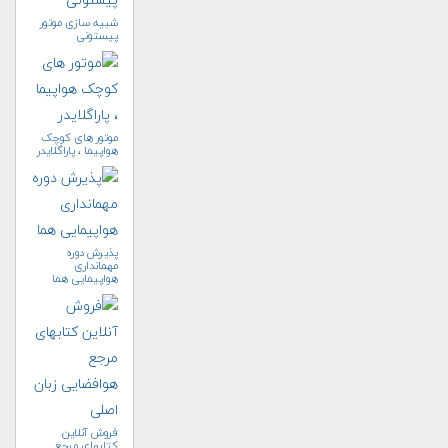
شبیه سازی موتور
پیستونی
موتور های کوچک
هواپیما ، پاراگلایدر
پذیرش دوره
مهمانداری
هواپیمایی هما
فروش آنلاین
کتابهای مرجع