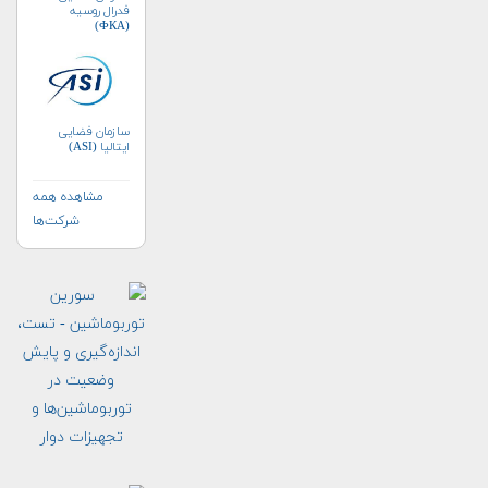
فدرال روسیه
(ФКА)
سازمان فضایی
ایتالیا (ASI)
مشاهده همه
شرکت‌ها