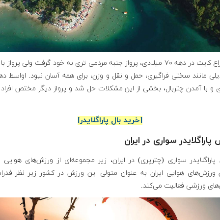
با اختراع کایت در دهه ۷۰ میلادی، پرواز جنبه مردمی تری به خود گرفت ولی پرواز 
ی و با آمدن چتربال، بخشی از این مشکلات حل شد و پرواز دیگر مختص افراد
[خرید بال پاراگلایدر]
پاراگلایدر سواری در ایران
پاراگلایدر سواری (چترپری) در ایران، زیر مجموعه‌ای از ورزش‌های هوایی
 ورزش‌های هوایی ایران به عنوان متولی این ورزش در کشور زیر نظر فدرا
های ورزشی فعالیت می‌کند.