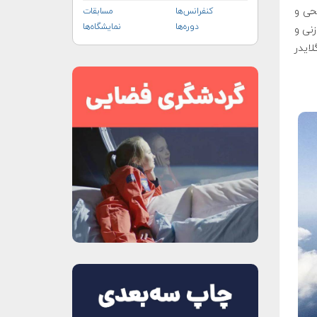
 هوایی تفریحی و
کنفرانس‌ها
مسابقات
دوره‌ها
نمایشگاه‌ها
زنی و
در واقع نوعی گلایدر