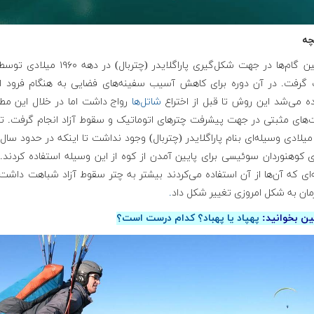
چه
 گام‌ها در جهت شکل‌گیری پاراگلایدر (چتربال) در دهه ۱۹۶۰ میلادی توسط
گرفت. در آن دوره برای کاهش آسیب سفینه‌های فضایی به هنگام فرود از
ده می‌شد این روش تا قبل از اختراع
شاتل‌ها
رواج داشت اما در خلال این مطا
ت‌های مثبتی در جهت پیشرفت چترهای اتوماتیک و سقوط آزاد انجام گرفت. تا
 کوهنوردان سوئیسی برای پایین آمدن از کوه از این وسیله استفاده کردند. 
ای که آن‌ها از آن استفاده می‌کردند بیشتر به چتر سقوط آزاد شباهت داشت
مان به شکل امروزی تغییر شکل داد
.
ن بخوانید:
پهپاد یا پهباد؟ کدام درست است؟