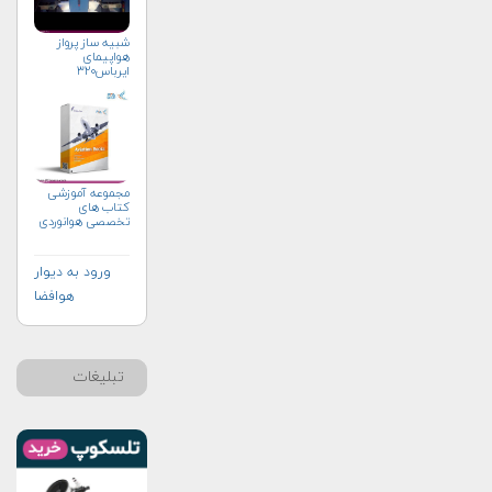
شبیه ساز پرواز
هواپیمای
ایرباس۳۲۰
مجموعه آموزشی
کتاب های
تخصصی هوانوردی
ورود به دیوار
هوافضا
تبلیغات