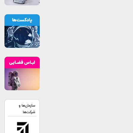
سازمان‌ها و
شرکت‌ها