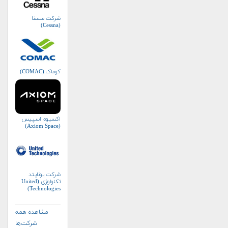
شرکت سسنا
(Cessna)
کوماک (COMAC)
اکسیوم اسپیس
(Axiom Space)
شرکت یونایتد
تکنولوژی (United
Technologies)
مشاهده همه
شرکت‌ها