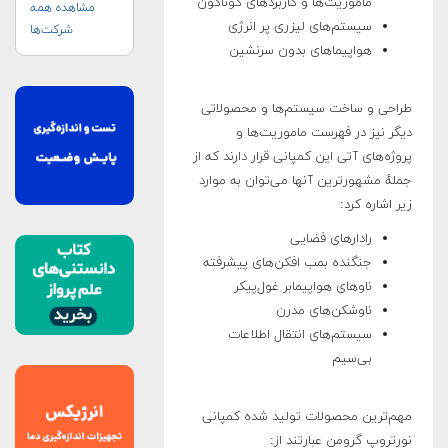
ماموریت‌ها و کاربردهای گوناگون
مشاهده همه
سیستم‌های لیزری پر انرژی
شرکت‌ها
هواپیماهای بدون سرنشین
طراحی و ساخت سیستم‌ها و محصولاتی
دیگر نیز در فهرست ماموریت‌ها و
پروژه‌های آتی این کمپانی قرار دارند که از
جملهٔ مشهورترین آنها می‌توان به موارد
زیر اشاره کرد:
رادارهای فضایی
جنگنده بمب افکن‌های پیشرفته
ناوهای هواپیمابر غول‌پیکر
ناوشکن‌های مدرن
سیستم‌های انتقال اطلاعات
بی‌سیم
مهم‌ترین محصولات تولید شده کمپانی
نورتروپ گرومن عبارتند از: