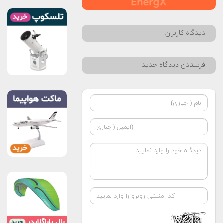
دیدگاه کاربران
فرستادن دیدگاه جدید