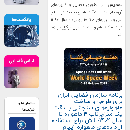
«همایش ملی فناوری فضایی و کاربردهای
آن» به‌همت دانشگاه علم و صنعت در سطح
ملی و در روزهای ۸ تا ۱۰ بهمن‌ماه سال ۱۳۹۷
در دانشگاه علم و صنعت ایران برگزار خواهد
شد.
برنامه سازمان فضایی ایران
برای طراحی و ساخت
سازمان‌ها و
ماهواره‌های سنجشی با دقت
شرکت‌ها
یک متر/پرتاب ۴ ماهواره تا
سال ۱۴۰۴/تلاش برای استفاده
از داده‌های ماهواره "پیام"