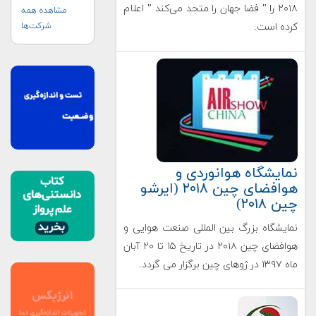
۲۰۱۸ را " فضا جهان را متحد می‌کند " اعلام
مشاهده همه
شرکت‌ها
کرده است.
نمایشگاه هوانوردی و
هوافضای چین ۲۰۱۸ (ایرشو
چین ۲۰۱۸)
نمایشگاه بزرگ بین المللی صنعت هوایی و
هوافضای چین ۲۰۱۸ در تاریخ ۱۵ تا ۲۰ آبان
ماه ۱۳۹۷ در ژوهای چین برگزار می گردد
.