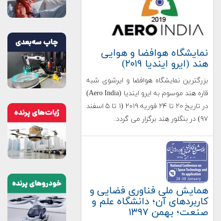
نمایشگاه هوافضا و هوایی
هند (ایرو ایندیا ۲۰۱۹)
بزرگترین نمایشگاه هوافضا و ایرشوی شبه
قاره هند موسوم به ایرو ایندیا (Aero India)
در تاریخ ۲۰ تا ۲۴ فوریه ۲۰۱۹ (۱ تا ۵ اسفند
۹۷) در بنگلور هند برگزار می گردد
.
همایش ملی فناوری فضایی و
کاربردهای آن؛ دانشگاه علم و
صنعت؛ بهمن ۱۳۹۷