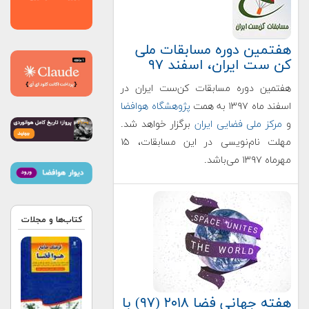
هفتمین دوره مسابقات ملی
کن ست ایران، اسفند ۹۷
هفتمین دوره مسابقات کن‌ست ایران در
اسفند ماه ۱۳۹۷ به همت
پژوهشگاه هوافضا
و
مرکز ملی فضایی ایران
برگزار خواهد شد.
مهلت نام‌نویسی در این مسابقات، ۱۵
مهرماه ۱۳۹۷ می‌باشد.
کتاب‌ها و مجلات
هفته جهانی فضا ۲۰۱۸ (۹۷) با