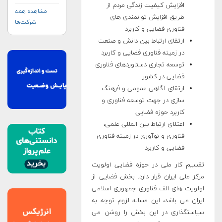
افزایش کیفیت زندگی مردم از
مشاهده همه
طریق افزایش توانمندی های
شرکت‌ها
فناوری فضایی و کاربرد
ارتقای ارتباط بین دانش و صنعت
در زمینه فناوری فضایی و کاربرد
توسعه تجاری دستاوردهای فناوری
فضایی در کشور
ارتقای آگاهی عمومی و فرهنگ
سازی در جهت توسعه فناوری و
کاربرد حوزه فضایی
اعتلای ارتباط بین المللی علمی،
فناوری و نوآوری در زمینه فناوری
فضایی و کاربرد
تقسیم کار ملی در حوزه فضایی اولویت
مرکز ملی ایران قرار دارد. بخش فضایی از
اولویت های الف فناوری جمهوری اسلامی
ایران می باشد، این مساله لزوم توجه به
سیاستگذاری در این بخش را روشن می