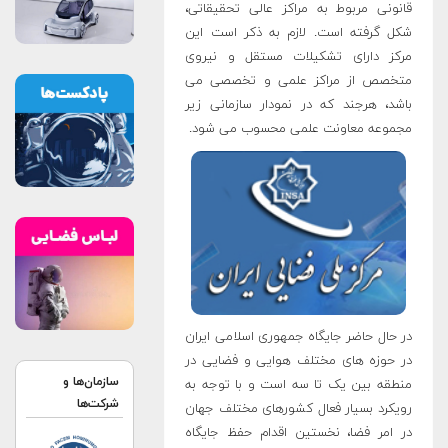
قانونی مربوط به مراکز عالی تحقیقاتی،
شکل گرفته است. لازم به ذکر است این
مرکز دارای تشکیلات مستقل و نیروی
متخصص از مراکز علمی و تخصصی می
باشد، هرجند که در نمودار سازمانی زیر
مجموعه معاونت علمی محسوب می شود.
در حال حاضر جایگاه جمهوری اسلامی ایران
در حوزه های مختلف هوایی و فضایی در
سازمان‌ها و
منطقه بین یک تا سه است و با توجه به
شرکت‌ها
رویکرد بسیار فعال کشورهای مختلف جهان
در امر فضا، نخستین اقدام حفظ جایگاه