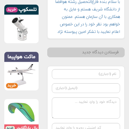
با سلام بنده فارغ‌التحصیل رشته هوافضا
از دانشگاه شریف هستم و مایل به
همکاری با آن سازمان هستم. ممنون
خواهم بود نظر خود را در این خصوص
اعلام نمایید.با تشکر امین پیوسته نژاد
فرستادن دیدگاه جدید