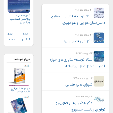
۲۰ مرداد ماه ۱۳۹۸
نشریه علمی-
ستاد توسعه فناوری و صنایع
پژوهشی مهندسی
هوانوردی
دانش‌بنیان هوایی و هوانوردی
همه
همه
۲۰ مرداد ماه ۱۳۹۸
کتاب‌ها
مجلات
مرکز ملی فضایی ایران
۱۴ دی ماه ۱۳۹۷
دیوار هوافضا
ستاد توسعه فناوری‌های حوزه
فضایی و حمل‌و‌نقل پیشرفته
۲۴ مرداد ماه ۱۳۹۵
شورای عالی فضایی
مجموعه آموزشی
تایپ ایرباس ۳۲۰
۱۱ مرداد ماه ۱۳۹۵
مرکز همکاری‌های فناوری و
نوآوری ریاست جمهوری