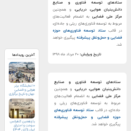
ستادهای توسعه فناوری و صنایع
دانش‌بنیان هوایی
،
دریایی
، و همچنین
مرکز ملی فضایی
به انضمام فعالیت‌های
مربوط به توسعه فناوری‌های ریلی و جاده‌ای،
در قالب
ستاد توسعه فناوری‌های حوزه
فضایی و حمل‌و‌نقل پیشرفته
پیگیری خواهد
شد.
تاریخ ویرایش:
۲۰ مرداد ماه ۱۳۹۸
آخرین رویدادها
ستادهای توسعه فناوری و صنایع
۱۰ نمایشگاه برتر
دانش‌بنیان هوایی، دریایی
، و همچنین
هوایی و فضایی
جهان و تاریخ برگزاری
مرکز ملی فضایی
به انضمام فعالیت‌های
آن‌ها
مربوط به توسعه فناوری‌های ریلی و
جاده‌ای، در قالب
ستاد توسعه فناوری‌های
حوزه فضایی و حمل‌و‌نقل پیشرفته
یازدهمین کنفرانس
پیگیری خواهد شد.
سوخت و احتراق
ایران (آبان‌ ۱۴۰۴)