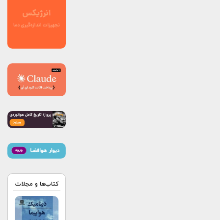
کتاب‌ها و مجلات