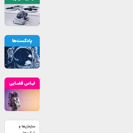
سازمان‌ها و