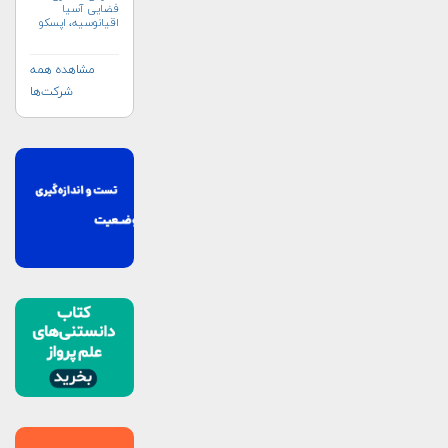
فضایی آسیا
اقیانوسیه، اپسکو
(APSCO)
مشاهده همه
شرکت‌ها