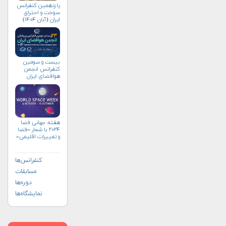
یازدهمین کنفرانس
سوخت و احتراق
ایران (آبان‌ ۱۴۰۴)
بیست و سومین
کنفرانس انجمن
هوافضای ايران
(۱۴۰۴)
هفته جهانی فضا
۲۰۲۴ با شعار «فضا
و تغییرات اقلیمی»
(+پوستر)
کنفرانس‌ها
مسابقات
دوره‌ها
نمایشگاه‌ها