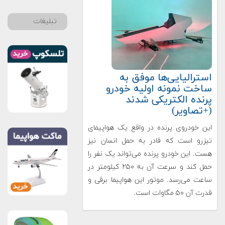
تبلیغات
استرالیایی‌ها موفق به
ساخت نمونه اولیه خودرو
پرنده الکتریکی شدند
(+تصاویر)
این خودروی پرنده در واقع یک هواپیمای
تیزرو است که قادر به حمل انسان نیز
هست. این خودرو پرنده می‌تواند یک نفر را
حمل کند و سرعت آن به ۲۵۰ کیلومتر در
ساعت می‌رسد. موتور این هواپیما برقی و
قدرت آن ۵۰ مگاوات است.