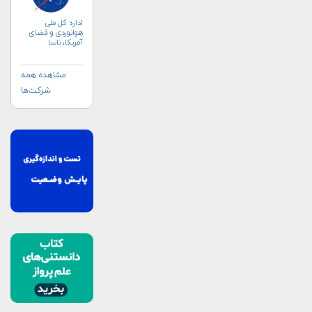
اداره کل ملی
هوانوردی و فضای
آمریکا، ناسا
(NASA)
مشاهده همه
شرکت‌ها