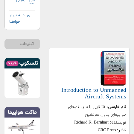
خازن سرامیکی
وتانتال
ورود به دیوار
هوافضا
تبلیغات
Introduction to Unmanned
Aircraft Systems
نام فارسی:
آشنایی با سیستم‌های
هواپیمای بدون سرنشین
نویسنده:
Richard K. Barnhart
ناشر:
CRC Press