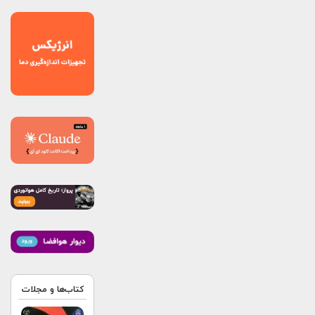
کتاب‌ها و مجلات