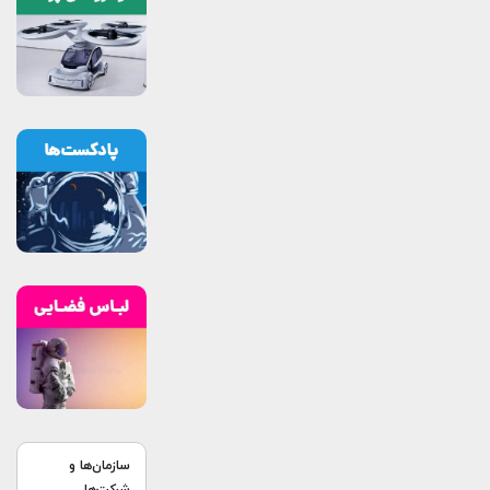
سازمان‌ها و