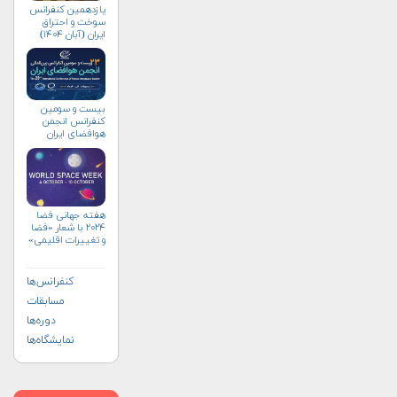
یازدهمین کنفرانس
سوخت و احتراق
ایران (آبان‌ ۱۴۰۴)
بیست و سومین
کنفرانس انجمن
هوافضای ايران
(۱۴۰۴)
هفته جهانی فضا
۲۰۲۴ با شعار «فضا
و تغییرات اقلیمی»
(+پوستر)
کنفرانس‌ها
مسابقات
دوره‌ها
نمایشگاه‌ها