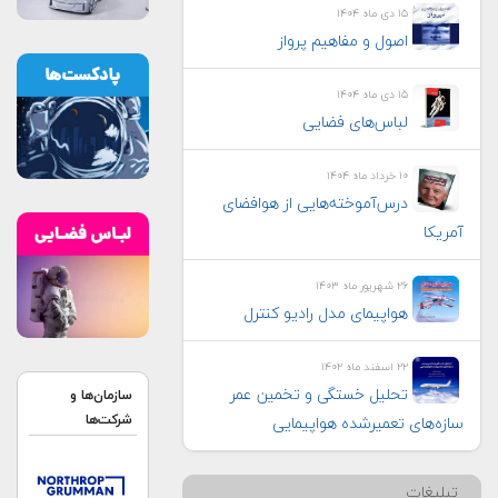
۱۵ دی ماه ۱۴۰۴
اصول و مفاهیم پرواز
۱۵ دی ماه ۱۴۰۴
لباس‌های فضایی
۱۰ خرداد ماه ۱۴۰۴
درس‌آموخته‌هایی از هوافضای
آمریکا
۲۶ شهریور ماه ۱۴۰۳
هواپيمای مدل راديو كنترل
۲۲ اسفند ماه ۱۴۰۲
تحلیل خستگی و تخمین عمر
سازمان‌ها و
شرکت‌ها
سازه‌های تعمیرشده هواپیمایی
تبلیغات