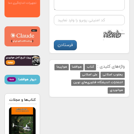
واژه‌های کلیدی :
کتاب
هوافضا
هواپیما
یعقوب اصلانی
علی اصلانی
انتشارات اندیشگاه فناوری‌های نوین
هوانوردی
کتاب‌ها و مجلات