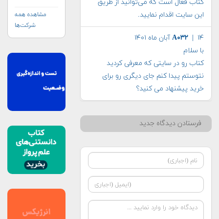
کتاب‌ فعال است که می‌توانید از طریق
این سایت اقدام نمایید.
مشاهده همه
شرکت‌ها
| ۱۴ آبان ماه ۱۴۰۱
A۰۳۲
با سلام
کتاب رو در سایتی که معرفی کردید
نتوستم پیدا کنم جای دیگری رو برای
خرید پیشنهاد می کنید؟
فرستادن دیدگاه جدید