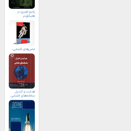
رادیو ناوبری در
هلیکوپتر
لباس‌های فضایی
هدایت و کنترل
سامانه‌های فضایی