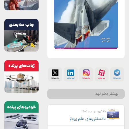
بیشتر بخوانید
۱۵ فروردین ماه ۱۴۰۵
دانستنی‌های علم پرواز