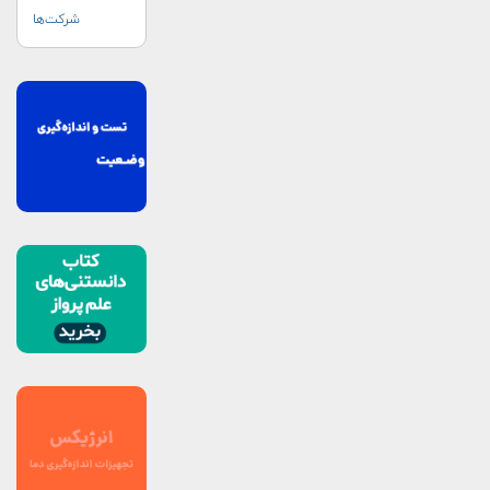
شرکت‌ها