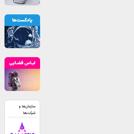
سازمان‌ها و
شرکت‌ها