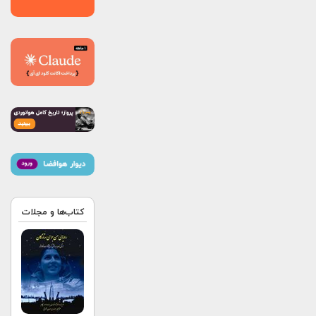
کتاب‌ها و مجلات