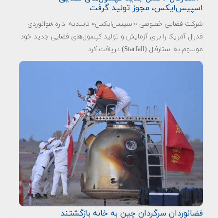
اسپیس‌ایکس، مجوز تولید گرفت
شرکت فضایی خصوصی «اسپیس‌ایکس» تاییدیه اداره هوانوردی
فدرال آمریکا را برای آزمایش و تولید کپسول‌های فضایی جدید خود
موسوم به استارفال (Starfall) دریافت کرد.
فضانوردان سرگردان چین به خانه بازگشتند