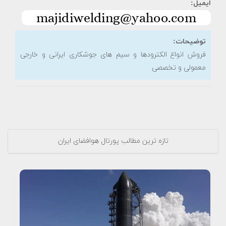
ایمیل:
توضیحات:
فروش انواع الکترودها و سیم های جوشکاری ایرانی و خارجی
معمولی و تخصصی
تازه ترین مطالب پورتال هوافضای ایران