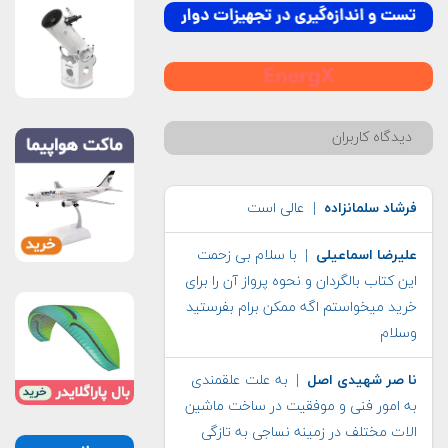
دیدگاه کاربران
فرشاد سلمانزاده
| عالی است
علیرضا اسماعیلی
| با سلام بی زحمت
این کتاب بالگردان و نحوه پرواز آن را برای
خرید میخواستم اگه ممکن برام بفرستید
وسلام
نا صر شهیدی اصل
| به علت علقمندی
به امور فنی و موفقیت در ساخت ماشین
الات مختلف در زمینه نساجی به تازگی