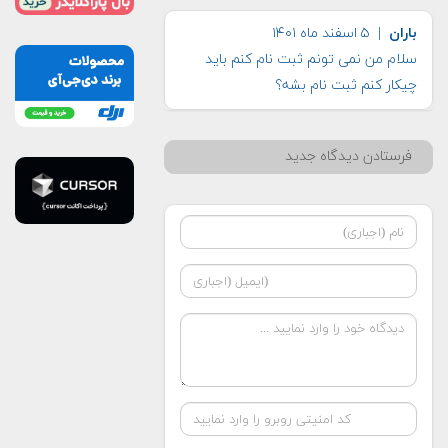
باران
| ۵ اسفند ماه ۱۴۰۱
سلام من نمی تونم ثبت نام کنم باید
چیکار کنم ثبت نام بشه؟
فرستادن دیدگاه جدید