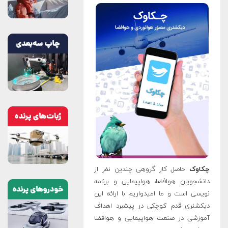
چکاوک
حاصل کار گروهی چندین نفر از
دانشجویان هوافضا، هواپیمایی و برنامه
نویسی است و ما امیدواریم با ارائه این
دیکشنری قدم کوچکی در پیشبرد اهداف
آموزشی در صنعت هواپیمایی و هوافضا