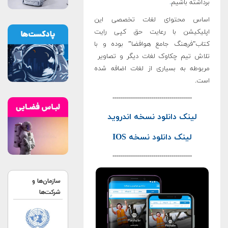
برداشته باشیم
.
اساس محتوای لغات تخصصی این
اپلیکیشن با رعایت حق کپی رایت
کتاب"فرهنگ جامع هوافضا” بوده و با
تلاش تیم چکاوک لغات دیگر و تصاویر
مربوطه به بسیاری از لغات اضافه شده
است.
---------------------------------------
لینک دانلود نسخه اندروید
لینک دانلود نسخه IOS
---------------------------------------
سازمان‌ها و
شرکت‌ها