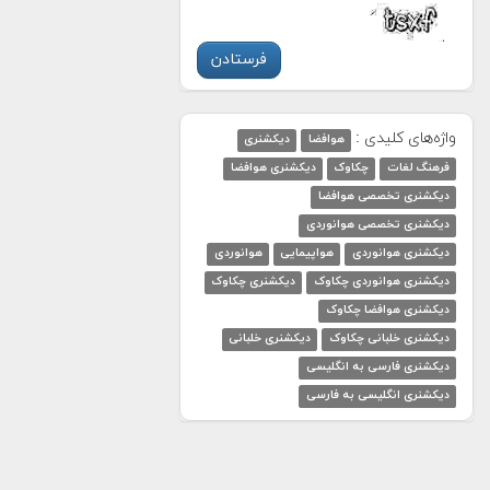
واژه‌های کلیدی :
هوافضا
دیکشنری
فرهنگ لغات
چکاوک
دیکشنری هوافضا
دیکشنری تخصصی هوافضا
دیکشنری تخصصی هوانوردی
دیکشنری هوانوردی
هواپیمایی
هوانوردی
دیکشنری هوانوردی چکاوک
دیکشنری چکاوک
دیکشنری هوافضا چکاوک
دیکشنری خلبانی چکاوک
دیکشنری خلبانی
دیکشنری فارسی به انگلیسی
دیکشنری انگلیسی به فارسی