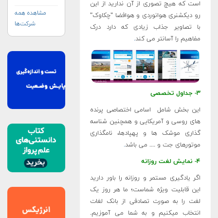
است که هیچ تصوری از آن ندارید از این
مشاهده همه
رو دیکشنری هوانوردی و هوافضا "چکاوک"
شرکت‌ها
با تصاویر جذاب زیادی که دارد درک
مفاهیم را آسانتر می کند
.
۳- جداول تخصصی
این بخش شامل اسامی اختصاصی پرنده
های روسی و آمریکایی و همچنین شناسه
گذاری موشک ها و پهپادها، نامگذاری
موتورهای جت و .... می باشد
.
۴- نمایش لغت روزانه
اگر یادگیری مستمر و روزانه را باور دارید
این قابلیت ویژه شماست؛ ما هر روز یک
لغت را به صورت تصادفی از بانک لغات
انتخاب میکنیم و به شما می آموزیم.