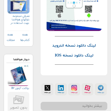
معرفي مجموعه
بلوك‏هاي هوافضا
جهت استفاده در
محيط سيمولينك
همه
همه
---------------------------------------
کتاب‌ها
مجلات
لینک دانلود نسخه اندروید
لینک دانلود نسخه IOS
دیوار هوافضا
---------------------------------------
بوکلت آزمون B۲
بیشتر بخوانید