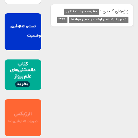
واژه‌های کلیدی :
دفترچه سوالات کنکور
آزمون کارشناسی ارشد مهندسی هوافضا
۱۳۸۴