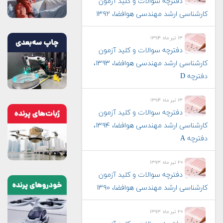
دفترچه سوالات و کلید آزمون
کارشناسی ارشد مهندسی هوافضا، ۱۳۹۲
۱۳ تیر ماه ۱۳۹۴
دفترچه سوالات و کلید آزمون
کارشناسی ارشد مهندسی هوافضا، ۱۳۹۳،
دفترچه D
۱۳ تیر ماه ۱۳۹۴
دفترچه سوالات و کلید آزمون
کارشناسی ارشد مهندسی هوافضا، ۱۳۹۴،
دفترچه A
۲۰ تیر ماه ۱۳۹۳
دفترچه سوالات و کلید آزمون
کارشناسی ارشد مهندسی هوافضا، ۱۳۹۰
۲۰ تیر ماه ۱۳۹۳