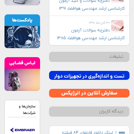
دفترچه سوالات و کلید آزمون
کارشناسی ارشد مهندسی هوافضا، ۱۳۹۱
۳۰ آبان ماه ۱۳۹۰
دفترچه سوالات آزمون
کارشناسی ارشد مهندسی هوافضا، ۱۳۸۵
تبلیغات
سازمان‌ها و
دیدگاه کاربران
شرکت‌ها
ssss
| لینک دانلود فایلهای ۸۴ فیلتره