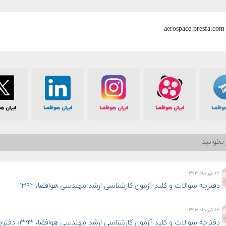
aerospace.presfa.com
بخوانید
۱۳ تیر ماه ۱۳۹۴
دفترچه سوالات و کلید آزمون کارشناسی ارشد مهندسی هوافضا، ۱۳۹۲
۱۳ تیر ماه ۱۳۹۴
دفترچه سوالات و کلید آزمون کارشناسی ارشد مهندسی هوافضا، ۱۳۹۳، دفترچه D