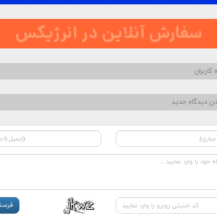
 کاربران
دن دیدگاه جدید