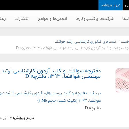
ی
دیوار هوافضا
دها
شرکت‌ها و کسب‌وکار‌ها
انجمن‌ها و جوامع
انتشارات
راهن
خست
تست‌های کنکوری کارشناسی ارشد هوافضا
ه سوالات و کلید آزمون کارشناسی ارشد مهندسی هوافضا، ۱۳۹۳، دفترچه D
دفترچه سوالات و کلید آزمون کارشناسی ارشد
مهندسی هوافضا، ۱۳۹۳، دفترچه D
دریافت دفترچه و کلید پرسش‌های آزمون کارشناسی ارشد م
هوافضا، ۱۳۹۳ (کلیک کنید؛ حجم ۳Mb)
دفترچه D
تاریخ ویرایش:
۱۳ تیر ماه ۱۳۹۴