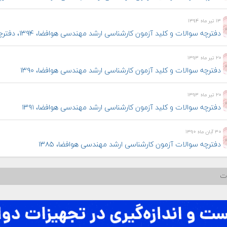
۱۳ تیر ماه ۱۳۹۴
دفترچه سوالات و کلید آزمون کارشناسی ارشد مهندسی هوافضا، ۱۳۹۴، دفترچه A
۲۰ تیر ماه ۱۳۹۳
دفترچه سوالات و کلید آزمون کارشناسی ارشد مهندسی هوافضا، ۱۳۹۰
۲۰ تیر ماه ۱۳۹۳
دفترچه سوالات و کلید آزمون کارشناسی ارشد مهندسی هوافضا، ۱۳۹۱
۳۰ آبان ماه ۱۳۹۰
دفترچه سوالات آزمون کارشناسی ارشد مهندسی هوافضا، ۱۳۸۵
ات