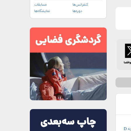
کنفرانس‌ها
مسابقات
دوره‌ها
نمایشگاه‌ها