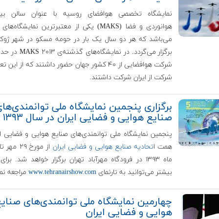
نمایشگاه تخصصی هوافضای روسیه با عنوان سالن بین‌ا
هوانوردی و فضا (MAKS) یکی از معتبرترین نمایشگاه‌ه
می‌باشد که هر دو سال یک بار در حومه مسکو در شهر ژو
شرکت از ایران شرکت داشتند.
برگزاری پنجمین نمایشگاه ملی توانمندی‌ها
صنایع هوایی و فضایی ایران در سال ۱۳۹۳
پنجمین نمایشگاه ملی توانمندی‌های صنایع هوایی و فضایی ای
همت ا
تحادیه صنایع هوایی و فضایی ایران
ماه ۱۳۹۳ در فرودگاه مهرآباد تهران برگزار خواهد شد. برا
بیشتر می‌توانید به تارنمای
www.tehranairshow.com
مراجعه نما
چهارمین نمایشگاه ملی توانمندی‌های صنای
هوایی و فضایی ایران