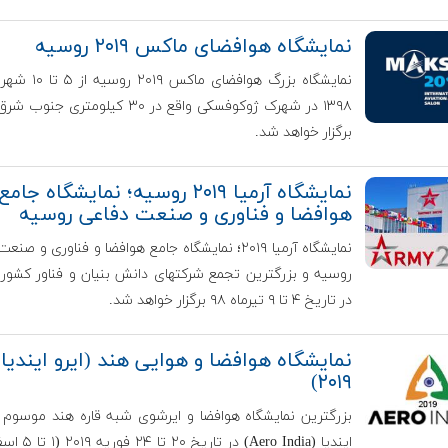
نمایشگاه هوافضای ماکس ۲۰۱۹ روسیه
نمایشگاه بزرگ هوافضای ماکس
۱۳۹۸ در شهرک ژوکوفسکی واقع در ۳۰ کیلومتری 
برگزار خواهد شد.
نمایشگاه آرمیا ۲۰۱۹ روسیه؛ نمایشگاه جامع
هوافضا و فناوری و صنعت دفاعی روسیه
نمایشگاه آرمیا ۲۰۱۹؛ نمایشگاه جامع هوافضا و فناوری و ص
روسیه و بزرگترین تجمع شرکتهای دانش بنیان و فناور کشور
در تاریخ ۴ تا ۹ تیرماه ۹۸ برگزار خواهد شد.
نمایشگاه هوافضا و هوایی هند (ایرو ایندیا
۲۰۱۹)
بزرگترین نمایشگاه هوافضا و ایرشوی شبه قاره هند موسوم ب