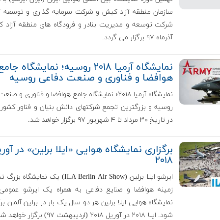
سازمان منطقه آزاد کیش و شرکت سرمایه گذاری و توسعه 
شرکت توسعه و مدیریت بنادر و فرودگاه های منطقه آزاد 
آذرماه ۹۷ برگزار می گردد.
نمایشگاه آرمیا ۲۰۱۸ روسیه؛ نمایشگاه جامع
هوافضا و فناوری و صنعت دفاعی روسیه
نمایشگاه آرمیا ۲۰۱۸؛ نمایشگاه جامع هوافضا و فناوری و ص
روسیه و بزرگترین تجمع شرکتهای دانش بنیان و فناور کشور
در تاریخ ۳۰ مرداد تا ۴ شهریور ۹۷ برگزار خواهد شد.
برگزاری نمایشگاه هوایی «ایلا برلین» در آور
۲۰۱۸
ایرشو ایلا برلین (ILA Berlin Air Show) یک نمایشگا
زمینه هوافضا و صنایع دفاعی به همراه یک ایرشو عمومی
نمایشگاه هوایی ایلا برلین هر دو سال یک بار در برلین آلمان بر
شود. ایلا ۲۰۱۸ در آوریل ۲۰۱۸ (اردیبهشت ۹۷) برگزار خواهد شد