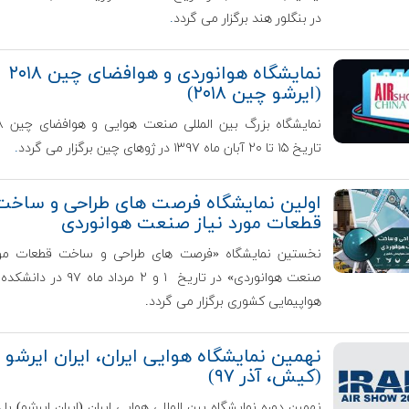
در بنگلور هند برگزار می گردد
.
نمایشگاه هوانوردی و هوافضای چین ۲۰۱۸
(ایرشو چین ۲۰۱۸)
تاریخ ۱۵ تا ۲۰ آبان ماه ۱۳۹۷ در ژوهای چین برگزار می گردد
.
اولین نمایشگاه فرصت های طراحی و ساخت
قطعات مورد نیاز صنعت هوانوردی
نخستین نمایشگاه «فرصت های طراحی و ساخت قطعات مورد
صنعت هوانوردی» در تاریخ
۱ و ۲ مرداد ماه ۹۷ در 
هواپیمایی کشوری برگزار می گردد.
نهمین نمایشگاه هوایی ایران، ایران ایرشو
(کیش، آذر ۹۷)
نهمین دوره نمایشگاه بین المللی هوایی ایران (ایران ایرشو) با