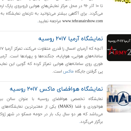
تا ۱۰ آذر ۹۶ در محل مرکز نمایش‌های هوایی (روبروی پارک ارم
می‌گردد. برای آگاهی بیشتر می‌توانید به تارنمای نمایشگاه به
www.tehranairshow.com مراجعه نمایید
.
نمایشگاه آرمیا ۲۰۱۷ روسیه
سامانه‌های هوایی، هواپایه، جنگنده‌ها و پهپادها است. آرمیا
طوری روی سامانه‌های هوایی تمرکز کرده که گویی این نمایش
پی گرفتن جایگاه
ماکس
است.
نمایشگاه هوافضای ماکس ۲۰۱۷ روسیه
نمایشگاه تخصصی هوافضای روسیه با عنوان سالن بین‌ا
هوانوردی و فضا (MAKS) یکی از معتبرترین نمایشگاه‌ه
می‌باشد که هر دو سال یک بار در حومه مسکو در شهر ژو
برگزار می‌گردد
.