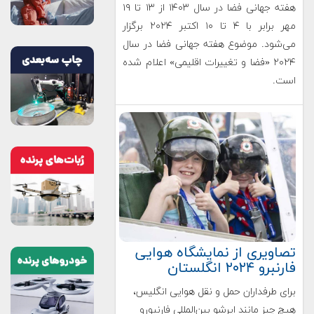
هفته جهانی فضا در سال ۱۴۰۳ از ۱۳ تا ۱۹
مهر برابر با ۴ تا ۱۰ اکتبر ۲۰۲۴ برگزار
می‌شود. موضوع هفته جهانی فضا در سال
۲۰۲۴ «فضا و تغییرات اقلیمی» اعلام شده
است.
تصاویری از نمایشگاه هوایی
فارنبرو ۲۰۲۴ انگلستان
برای طرفداران حمل و نقل هوایی انگلیس،
هیچ چیز مانند ایرشو بین‌المللی فارنبورو