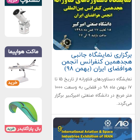
برگزاری نمایشگاه جانبی
هجدهمین کنفرانس انجمن
هوافضای ایران (بهمن ۹۸)
نمایشگاه دستاوردهای فناورانه از تاریخ ۱۵ تا
۱۷ بهمن ماه ۹۸ در فضایی به وسعت ۱۰۰۰
متر مربع در دانشگاه صنعتی امیرکبیر برگزار
می‌گردد.