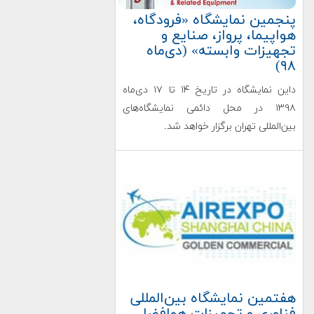
پنجمین نمایشگاه «فرودگاه،
هواپیما، پرواز، صنایع و
تجهیزات وابسته» (دی‌ماه
۹۸)
داین نمایشگاه در تاریخ ۱۴ تا ۱۷ دی‌ماه
۱۳۹۸ در محل دائمی نمایشگاه‌های
بین‌المللی تهران برگزار خواهد شد.
هفتمین نمایشگاه بین‌المللی