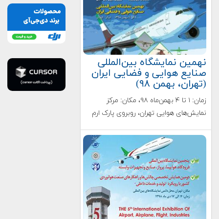
نهمین نمایشگاه بین‌المللی
صنایع هوایی و فضایی ایران
(تهران، بهمن ۹۸)
زمان: ۱ تا ۴ بهمن‌ماه ۹۸، مکان: مرکز
نمایش‌های هوایی تهران، روبروی پارک ارم