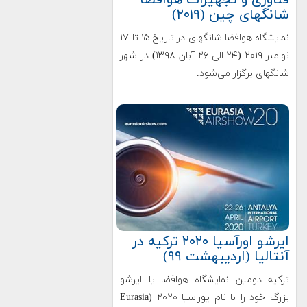
فناوری و تجهیزات هوافضا
شانگهای چین (۲۰۱۹)
نمایشگاه هوافضا شانگهای در تاریخ ۱۵ تا ۱۷
نوامبر ۲۰۱۹ (۲۴ الی ۲۶ آبان ۱۳۹۸) در شهر
شانگهای برگزار می‌شود.
ایرشو اورآسیا ۲۰۲۰ ترکیه در
آنتالیا (اردیبهشت ۹۹)
ترکیه دومین نمایشگاه هوافضا یا ایرشو
بزرگ خود را با نام یوراسیا ۲۰۲۰ (Eurasia