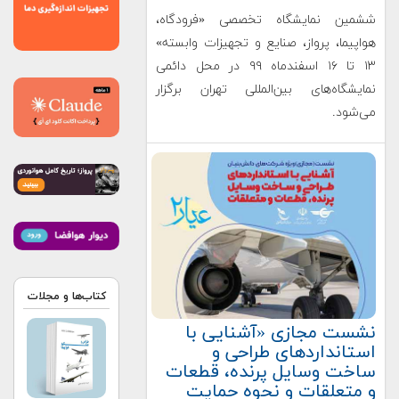
ششمین نمایشگاه تخصصی «فرودگاه،
هواپیما، پرواز، صنایع و تجهیزات وابسته»
۱۳ تا ۱۶ اسفندماه ۹۹ در محل دائمی
نمایشگاه‌های بین‌المللی تهران برگزار
می‌شود.
کتاب‌ها و مجلات
نشست مجازی «آشنایی با
استانداردهای طراحی و
ساخت وسایل پرنده، قطعات
و متعلقات و نحوه حمایت