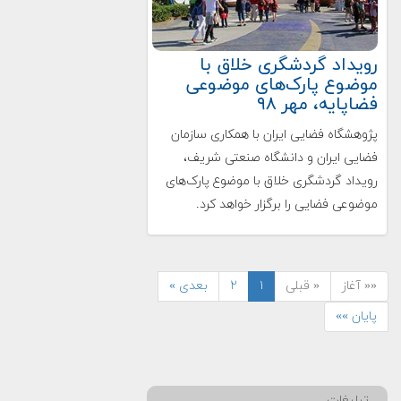
رویداد گردشگری خلاق با
موضوع پارک‌های موضوعی
فضاپایه، مهر ۹۸
پژوهشگاه فضایی ایران با همکاری سازمان
فضایی ایران و دانشگاه صنعتی شریف،
رویداد گردشگری خلاق با موضوع پارک‌های
موضوعی فضایی را برگزار خواهد کرد.
«« آغاز
« قبلی
۱
۲
بعدی »
پایان »»
تبلیغات