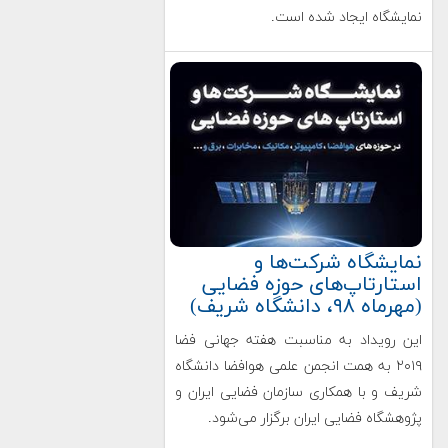
نمایشگاه ایجاد شده است.
نمایشگاه شرکت‌ها و
استارتاپ‌های حوزه فضایی
(مهرماه ۹۸، دانشگاه شریف)
این رویداد به مناسبت هفته جهانی فضا
۲۰۱۹ به همت انجمن علمی هوافضا دانشگاه
شریف و با همکاری سازمان فضایی ایران و
پژوهشگاه فضایی ایران برگزار می‌شود.