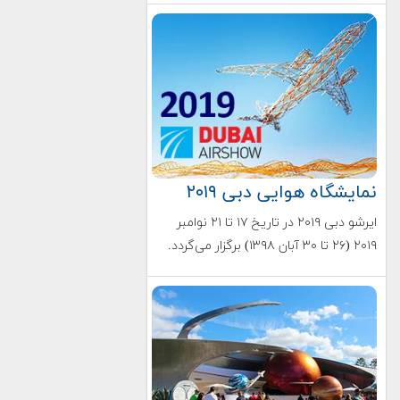
نمایشگاه هوایی دبی ۲۰۱۹
ایرشو دبی ۲۰۱۹ در تاریخ ۱۷ تا ۲۱ نوامبر
۲۰۱۹ (۲۶ تا ۳۰ آبان ۱۳۹۸) برگزار می‌گردد.