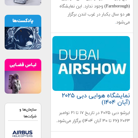
(Farnborough) وجود ندارد. این نمایشگاه
هر دو سال یکبار در غرب لندن برگزار
می‌شود
.
نمایشگاه هوایی دبی ۲۰۲۵
(آبان ۱۴۰۴)
سازمان‌ها و
ایرشو دبی ۲۰۲۵ در تاریخ ۱۷ تا ۲۱ نوامبر
شرکت‌ها
۲۰۲۳ (۲۶ تا ۳۰ آبان ۱۴۰۴) برگزار می‌شود.