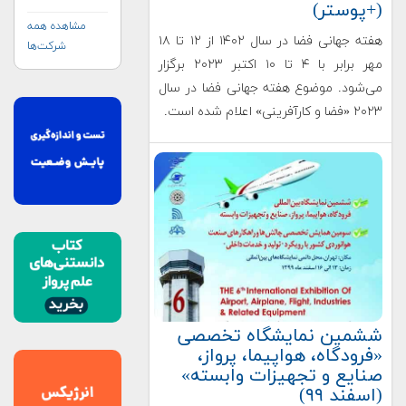
(+پوستر)
مشاهده همه
هفته جهانی فضا در سال ۱۴۰۲ از ۱۲ تا ۱۸
شرکت‌ها
مهر برابر با ۴ تا ۱۰ اکتبر ۲۰۲۳ برگزار
می‌شود. موضوع هفته جهانی فضا در سال
۲۰۲۳ «فضا و کارآفرینی» اعلام شده است.
ششمین نمایشگاه تخصصی
«فرودگاه، هواپیما، پرواز،
صنایع و تجهیزات وابسته»
(اسفند ۹۹)