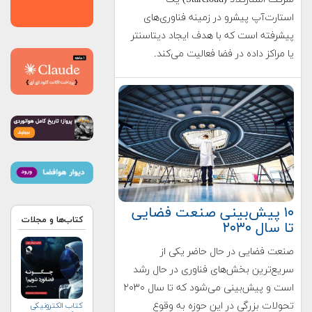
استارت‌آپ پیشرو در زمینه فناوری‌های
پیشرفته است که با هدف ایجاد دیتاسنتر
یا مراکز داده در فضا فعالیت می‌کند.
۱۰ پیش‌بینی صنعت فضایی
کتاب‌ها و مجلات
تا سال ۲۰۳۰
صنعت فضایی در حال حاضر یکی از
سریع‌ترین بخش‌های فناوری در حال رشد
است و پیش‌بینی می‌شود که تا سال ۲۰۳۰
تحولات بزرگی در این حوزه به وقوع
کتاب الکترونیکی