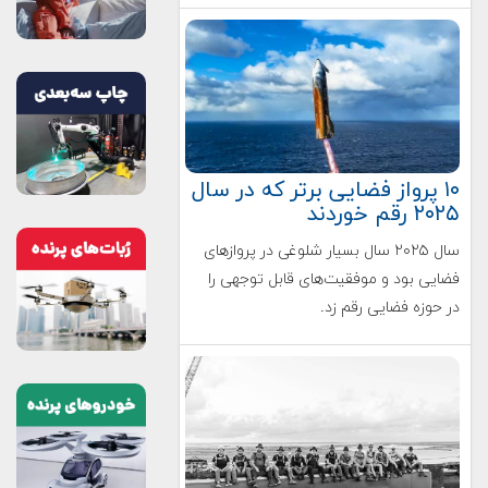
۱۰ پرواز فضایی برتر که در سال
۲۰۲۵ رقم خوردند
سال ۲۰۲۵ سال بسیار شلوغی در پروازهای
فضایی بود و موفقیت‌های قابل توجهی را
در حوزه فضایی رقم زد.