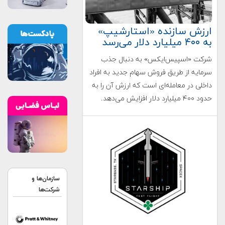
ارزش سازنده «استارشیپ»
به ۴۰۰ میلیارد دلار می‌رسد
شرکت «اسپیس‌ایکس» به دنبال جذب
سرمایه از طریق فروش سهام جدید به افراد
داخلی در معامله‌ای است که ارزش آن را به
حدود ۴۰۰ میلیارد دلار افزایش می‌دهد.
سازمان‌ها و
شرکت‌ها