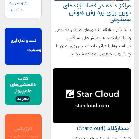
مشاهده همه
مراکز داده در فضا: آینده‌ای
شرکت‌ها
نوین برای پردازش هوش
مصنوعی
با رشد بی‌سابقه فناوری‌های هوش مصنوعی
و نیاز فزاینده به پردازش‌های سنگین،
دیتاسنترها یا مراکز داده سنتی روی زمین با
چالش‌های متعددی مواجه شده‌اند
استارکلاد (Starcloud)
شرکت استارکلاد (Starcloud) یک