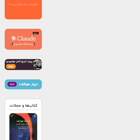
کتاب‌ها و مجلات