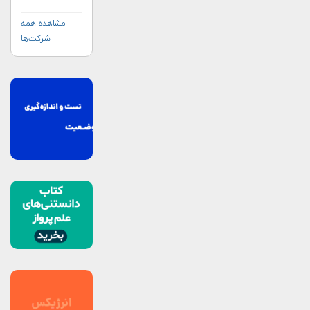
مشاهده همه
شرکت‌ها