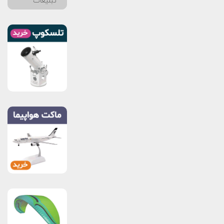
تبلیغات