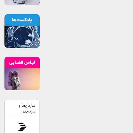
سازمان‌ها و
شرکت‌ها