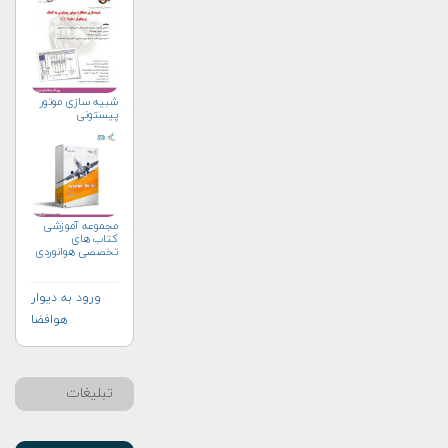
شبیه سازی موتور
پیستونی
مجموعه آموزشی
کتاب های
تخصصی هوانوردی
ورود به دیوار
هوافضا
تبلیغات