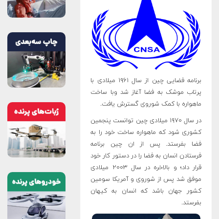
برنامه فضایی چین از سال ۱۹۶۱ میلادی با
پرتاب موشک به فضا آغاز شد وبا ساخت
ماهواره با کمک شوروی گسترش یافت.
در سال ۱۹۷۰ میلادی چین توانست پنجمین
کشوری شود که ماهواره ساخت خود را به
فضا بفرستد. پس از ان چین برنامه
فرستادن انسان به فضا را در دستور کار خود
قرار داد؛ و بالاخره در سال ۲۰۰۳ میلادی
موفق شد پس از شوروی و آمریکا سومین
کشور جهان باشد که انسان به کیهان
بفرستد.