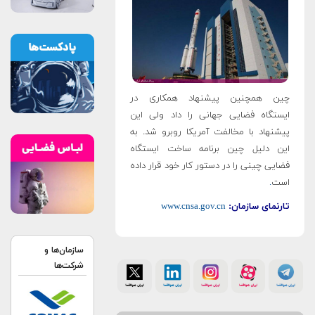
چین همچنین پیشنهاد همکاری در
ایستگاه فضایی جهانی را داد ولی این
پیشنهاد با مخالفت آمریکا روبرو شد. به
این دلیل چین برنامه ساخت ایستگاه
فضایی چینی را در دستور کار خود قرار داده
است
.
تارنمای سازمان:
www.cnsa.gov.cn
سازمان‌ها و
شرکت‌ها