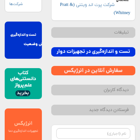
شرکت‌ها
شرکت پرت اند ویتنی (Pratt &
Whitney)
تبلیغات
دیدگاه کاربران
فرستادن دیدگاه جدید