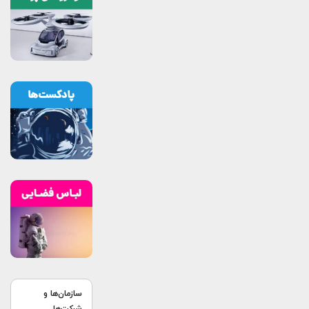
سازمان‌ها و