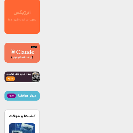
کتاب‌ها و مجلات