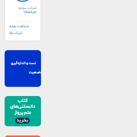
شرکت سوخو
(Sukhoi)
مشاهده همه
شرکت‌ها