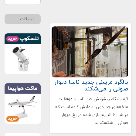
تبلیغات
بالگرد مریخی جدید ناسا دیوار
صوتی را می‌شکند
آزمایشگاه پیشرانش جت ناسا با موفقیت
ملخه‌های جدیدی را آزمایش کرده است که
در شرایط شبیه‌سازی شده مریخ، دیوار
صوتی را شکسته‌اند.