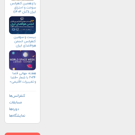
یازدهمین کنفرانس
سوخت و احتراق
ایران (آبان‌ ۱۴۰۴)
بیست و سومین
کنفرانس انجمن
هوافضای ايران
(۱۴۰۴)
هفته جهانی فضا
۲۰۲۴ با شعار «فضا
و تغییرات اقلیمی»
(+پوستر)
کنفرانس‌ها
مسابقات
دوره‌ها
نمایشگاه‌ها