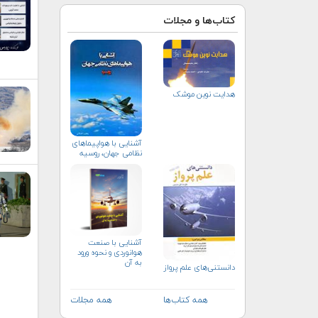
کتاب‌ها و مجلات
هدایت نوین موشک
آشنایی با هواپیماهای
نظامی جهان، روسیه
آشنایی با صنعت
هوانوردی و نحوه ورود
به آن
دانستنی‌های علم پرواز
همه کتاب‌ها
همه مجلات