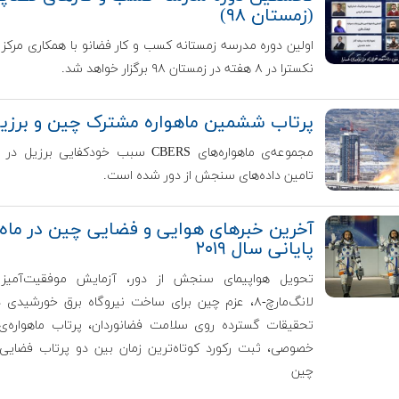
(زمستان ۹۸)
اولین دوره مدرسه زمستانه کسب و کار فضانو با همکاری مرکز 
نکسترا در ۸ هفته در زمستان ۹۸ برگزار خواهد شد.
پرتاب ششمین ماهواره مشترک چین و‌ برزی
مجموعه‌ی ماهواره‌های CBERS سبب خودکفایی برزیل
تامین داده‌های سنجش از دور شده است.
آخرین خبرهای هوایی و فضایی چین در ماه‌
پایانی سال ۲۰۱۹
تحویل هواپیمای سنجش از دور، آزمایش موفقیت‌آمیز 
لانگ‌مارچ-۸، عزم چین برای ساخت نیروگاه برق خورشیدی 
تحقیقات گسترده‌ روی سلامت فضانوردان، پرتاب ماهواره
خصوصی، ثبت رکورد کوتاه‌ترین زمان بین دو پرتاب فضای
چین