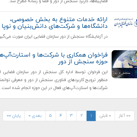
فضاپیماها، کاربرد سنجش از دور و فضا و رسانه مطرح شد.
ارائه خدمات متنوع به بخش خصوصی،
دانشگاه‌ها و شرکت‌های دانش‌بنیان و نوپا
در آزمایشگاه سنجش از دور سازمان فضایی ایران صورت می‌گیرد
فراخوان همکاری با شرکت‌ها و استارت‌‌آپ‌‌ه
حوزه سنجش از دور
این فرخوان توسط اداره کل سنجش از دور سازمان فضایی ای
منظور ترویج کاربردهای فناوری سنجش از دور و معرفی توانمن
شرکت‌ها و استارت‌آپ‌های فعال در این حوزه انجام شده است.
«« آغاز
« قبلی
۱
۲
۳
۴
۵
بعدی »
پایان »»