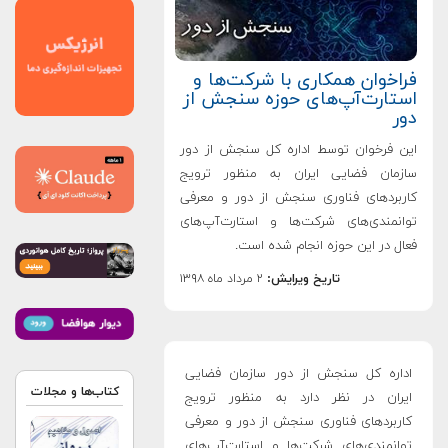
فراخوان همکاری با شرکت‌ها و
استارت‌‌آپ‌‌های حوزه سنجش از
دور
این فرخوان توسط اداره کل سنجش از دور
سازمان فضایی ایران به منظور ترویج
کاربردهای فناوری سنجش از دور و معرفی
توانمندی‌های شرکت‌ها و استارت‌آپ‌های
فعال در این حوزه انجام شده است.
تاریخ ویرایش:
۲ مرداد ماه ۱۳۹۸
اداره کل سنجش از دور سازمان فضایی
کتاب‌ها و مجلات
ایران در نظر دارد به منظور ترویج
کاربردهای فناوری سنجش از دور و معرفی
توانمندی‌های شرکت‌ها و استارت‌آپ‌های