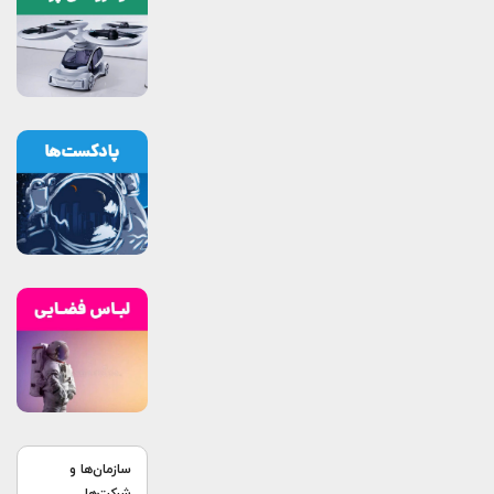
سازمان‌ها و