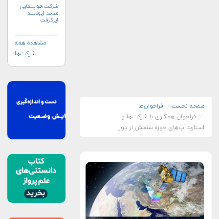
شرکت هواپیمایی
متحد (یونایتد
ایرکرفت
کورپوریشن)
مشاهده همه
شرکت‌ها
صفحه نخست
فراخوان‌ها
فراخوان همکاری با شرکت‌ها و
استارت‌‌آپ‌‌های حوزه سنجش از دور