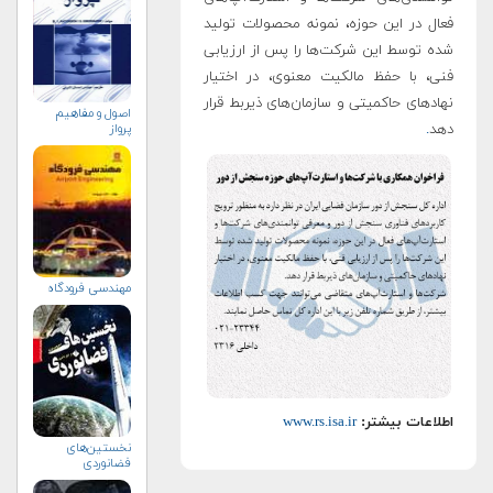
فعال در این حوزه، نمونه محصولات تولید
شده توسط این شرکت‌ها را پس از ارزیابی
فنی، با حفظ مالکیت معنوی، در اختیار
نهادهای حاکمیتی و سازمان‌های ذیربط قرار
اصول و مفاهیم
دهد
.
پرواز
مهندسي فرودگاه
اطلاعات بیشتر:
www.rs.isa.ir
نخستین‌های
فضانوردی