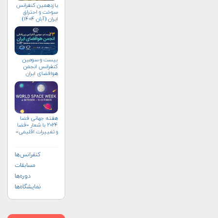
یازدهمین کنفرانس
سوخت و احتراق
ایران (آبان‌ ۱۴۰۴)
بیست و سومین
کنفرانس انجمن
هوافضای ايران
(۱۴۰۴)
هفته جهانی فضا
۲۰۲۴ با شعار «فضا
و تغییرات اقلیمی»
(+پوستر)
کنفرانس‌ها
مسابقات
دوره‌ها
نمایشگاه‌ها