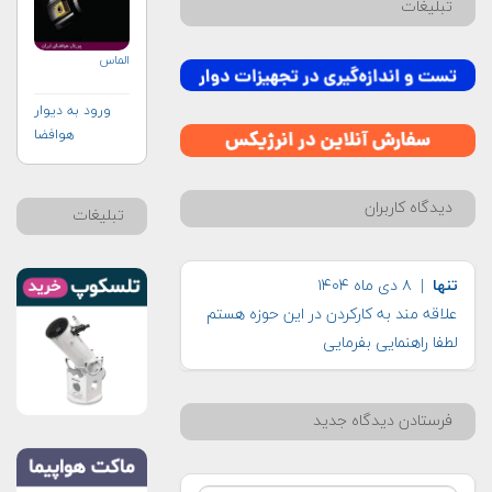
تبلیغات
الماس
ورود به دیوار
هوافضا
دیدگاه کاربران
تبلیغات
تنها
| ۸ دی ماه ۱۴۰۴
علاقه مند به کارکردن در این حوزه هستم
لطفا راهنمایی بفرمایی
فرستادن دیدگاه جدید