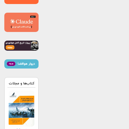
کتاب‌ها و مجلات