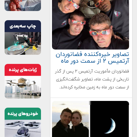
تصاویر خیره‌کننده فضانوردان
آرتمیس ۲ از سمت دور ماه
فضانوردان مأموریت آرتمیس ۲ پس از گذر
تاریخی از پشت ماه، تصاویر شگفت‌انگیزی
از سمت دور ماه به زمین مخابره کرده‌اند.