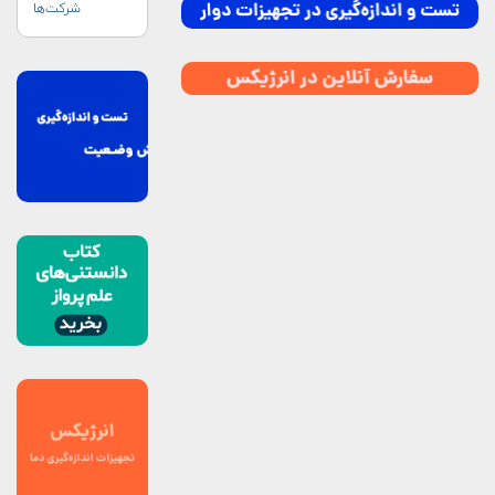
شرکت‌ها