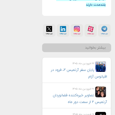
بلندمدت دارند
بیشتر بخوانید
۲۲ فروردین ماه ۱۴۰۵
پایان سفر آرتمیس ۲، فرود در
اقیانوس آرام
۲۰ فروردین ماه ۱۴۰۵
تصاویر خیره‌کننده فضانوردان
آرتمیس ۲ از سمت دور ماه
۱۷ فروردین ماه ۱۴۰۵