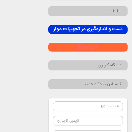
تبلیغات
دیدگاه کاربران
فرستادن دیدگاه جدید