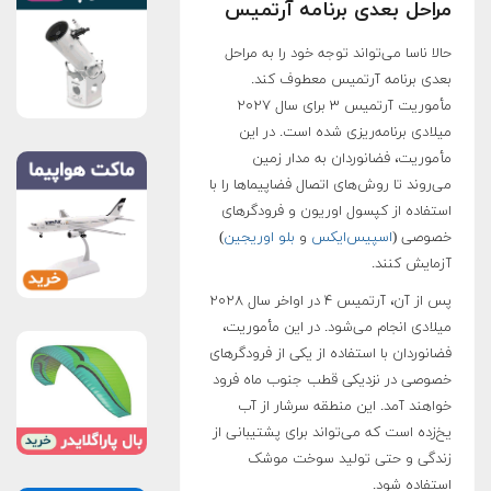
مراحل بعدی برنامه آرتمیس
حالا ناسا می‌تواند توجه خود را به مراحل
بعدی برنامه آرتمیس معطوف کند.
مأموریت آرتمیس ۳ برای سال ۲۰۲۷
میلادی برنامه‌ریزی شده است. در این
مأموریت، فضانوردان به مدار زمین
می‌روند تا روش‌های اتصال فضاپیماها را با
استفاده از کپسول اوریون و فرودگرهای
خصوصی (
اسپیس‌ایکس
و
بلو اوریجین
)
آزمایش کنند.
پس از آن، آرتمیس ۴ در اواخر سال ۲۰۲۸
میلادی انجام می‌شود. در این مأموریت،
فضانوردان با استفاده از یکی از فرودگرهای
خصوصی در نزدیکی قطب جنوب ماه فرود
خواهند آمد. این منطقه سرشار از آب
یخ‌زده است که می‌تواند برای پشتیبانی از
زندگی و حتی تولید سوخت موشک
استفاده شود.