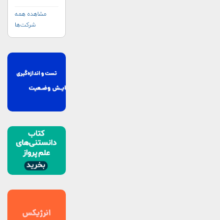
مشاهده همه
شرکت‌ها