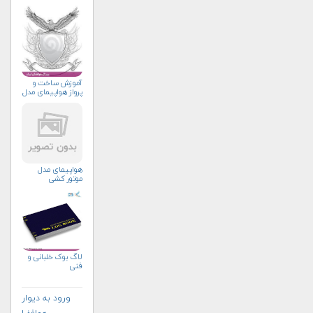
مشکلات لاینحل
آموزش ساخت و
پرواز هواپیمای مدل
هواپیمای مدل
موتور کشی
لاگ بوک خلبانی و
فنی
ورود به دیوار