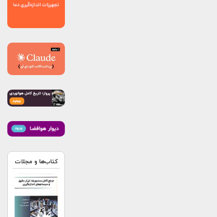
کتاب‌ها و مجلات