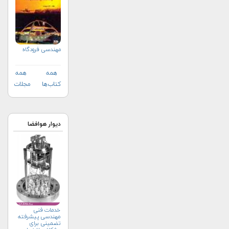
مهندسي فرودگاه
همه
همه
کتاب‌ها
مجلات
دیوار هوافضا
خدمات فنی
مهندسی پیشرفته
تضمینی برای