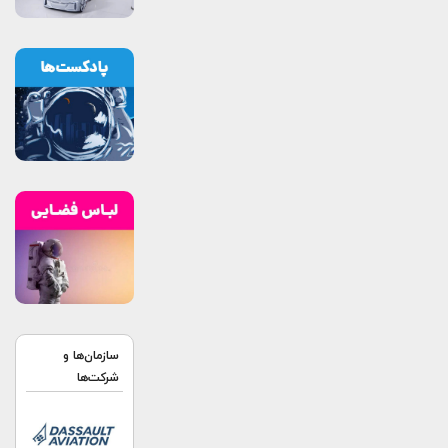
سازمان‌ها و
شرکت‌ها