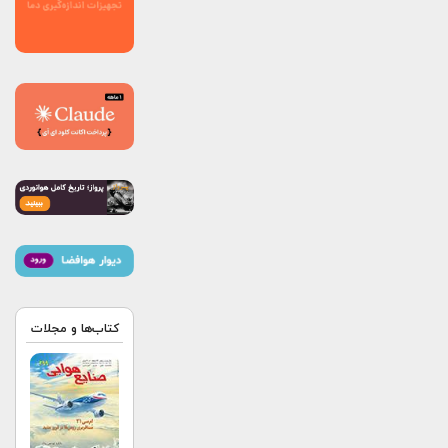
کتاب‌ها و مجلات