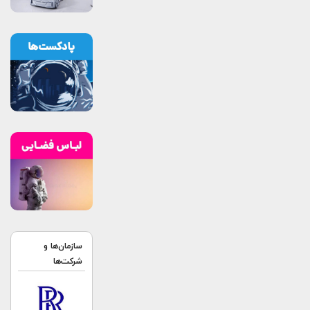
سازمان‌ها و
شرکت‌ها