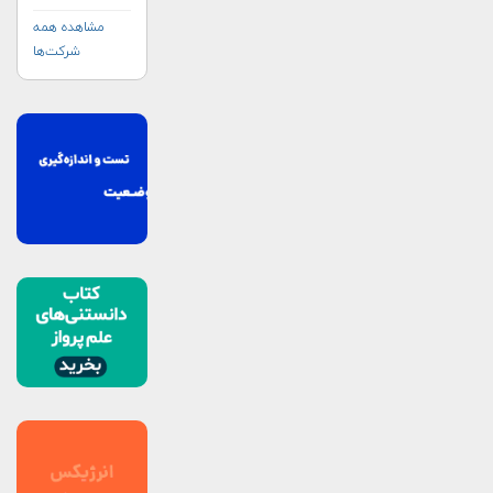
مشاهده همه
شرکت‌ها