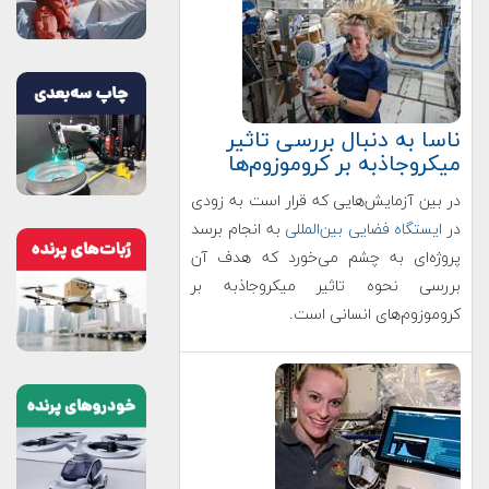
ناسا به دنبال بررسی تاثیر
میکروجاذبه بر کروموزوم‌ها
در بین آزمایش‌هایی که قرار است به زودی
در
ایستگاه فضایی بین‌المللی
به انجام برسد
پروژه‌ای به چشم می‌خورد که هدف آن
بررسی نحوه تاثیر میکروجاذبه بر
کروموزوم‌های انسانی است.