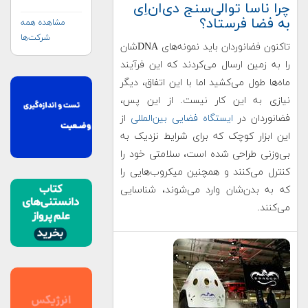
چرا ناسا توالی‌سنج دی‌ان‌اِی
به فضا فرستاد؟
مشاهده همه
شرکت‌ها
تاکنون فضانوردان باید نمونه‌های DNA‌شان
را به زمین ارسال می‌کردند که این فرآیند
ماه‌ها طول می‌کشید اما با این اتفاق، دیگر
نیازی به این کار نیست. از این پس،
فضانوردان در
ایستگاه فضایی بین‌المللی
از
این ابزار کوچک که برای شرایط نزدیک به
بی‌وزنی طراحی شده است، سلامتی خود را
کنترل می‌کنند و همچنین میکروب‌هایی را
که به بدن‌شان وارد می‌شوند، شناسایی
می‌کنند.