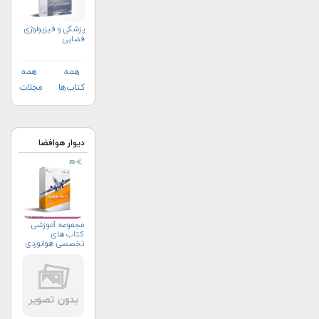
پزشکی و فیزیولوژی
فضایی
همه
همه
کتاب‌ها
مجلات
دیوار هوافضا
مجموعه آموزشی
کتاب های
تخصصی هوانوردی