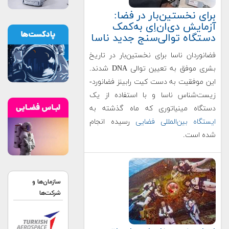
برای نخستین‌بار در فضا:
آزمایش دی‌ان‌اِی به‌کمک
دستگاه توالی‌سنج جدید ناسا
فضانوردان ناسا برای نخستین‌بار در تاریخ
بشری موفق به تعیین توالی DNA شدند.
این موفقیت به دست کیت رابینز فضانورد-
زیست‌شناس ناسا و با استفاده از یک
دستگاه مینیاتوری که ماه گذشته به
ایستگاه بین‌المللی فضایی
رسیده انجام
شده است.
سازمان‌ها و
شرکت‌ها