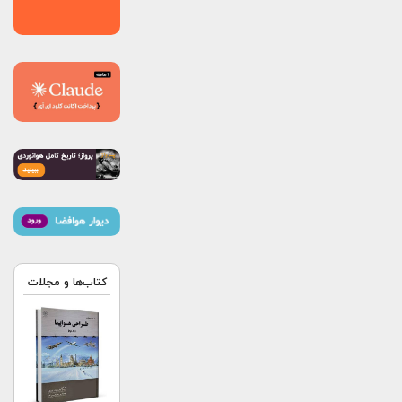
کتاب‌ها و مجلات