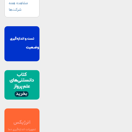
مشاهده همه
شرکت‌ها