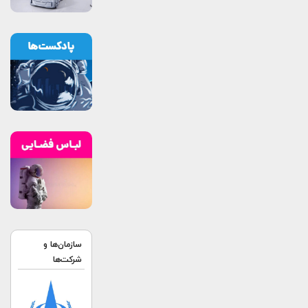
سازمان‌ها و
شرکت‌ها