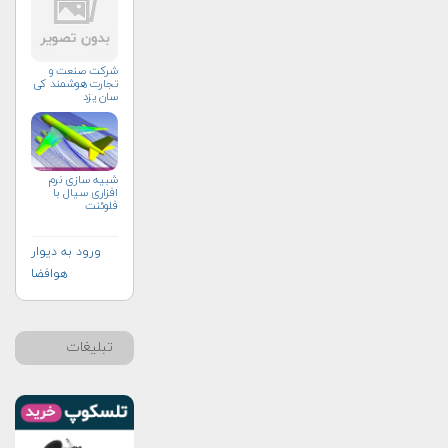
شرکت صنعت و
تجارت هوشمند کی
سان یزد
شبیه سازی نرم
افزاری سیال با
فلوئنت
ورود به دیوار
هوافضا
تبلیغات