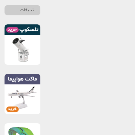
تبلیغات