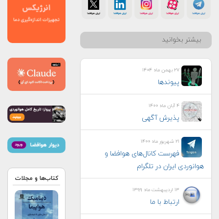
بیشتر بخوانید
۲۷ بهمن ماه ۱۴۰۴
پیوندها
۴ آبان ماه ۱۴۰۰
پذیرش آگهی
۲۱ شهریور ماه ۱۴۰۰
فهرست کانال‌های هوافضا و
هوانوردی ایران در تلگرام
کتاب‌ها و مجلات
۱۳ اردیبهشت ماه ۱۳۹۹
ارتباط با ما