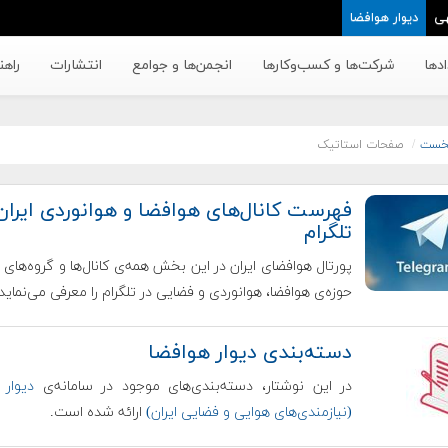
ی
دیوار هوافضا
دها
شرکت‌ها و کسب‌وکار‌ها
انجمن‌ها و جوامع
انتشارات
راهن
خست
صفحات استاتیک
فهرست کانال‌های هوافضا و هوانوردی ایران
تلگرام
پورتال هوافضای ایران در این بخش همه‌ی کانال‌ها و گروه‌های ف
حوزه‌ی هوافضا، هوانوردی و فضایی در تلگرام را معرفی می‌نماید.
دسته‌بندی دیوار هوافضا
در این نوشتار، دسته‌بندی‌های موجود در سامانه‌ی
دیوار 
(نیازمندی‌های هوایی و فضایی ایران)
ارائه شده است.