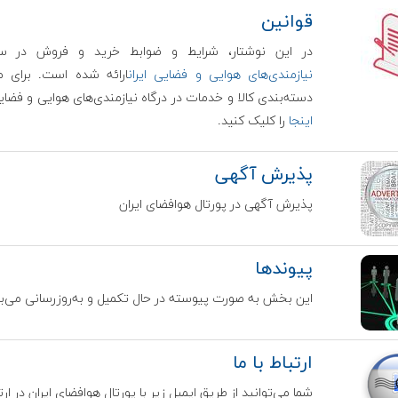
قوانین
در این نوشتار، شرایط و ضوابط خرید و فروش در سام
نیازمندی‌های هوایی و فضایی ایران
ارائه شده است. برای م
دسته‌بندی کالا و خدمات در درگاه نیازمندی‌های هوایی و فضایی
اینجا
را کلیک کنید.
پذیرش آگهی
پذیرش آگهی در پورتال هوافضای ایران
پیوندها
این بخش به صورت پیوسته در حال تکمیل و به‌روزرسانی می‌ب
ارتباط با ما
شما می‌توانید از طریق ایمیل زیر با پورتال هوافضای ایران در ارت