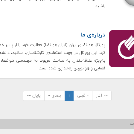
باشید.
درباره‌ی ما
کرد. این پورتال در جهت استفاده‌ی کارشناسان، اساتید، دانشج
به‌ویژه علاقه‌مندان به مباحث مربوط به مهندسی هوافضا، 
فضایی و هوانوردی راه‌اندازی شده است.
«« آغاز
« قبلی
۱
بعدی »
پایان »»
ات