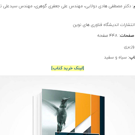
: دکتر مصطفی هادی دولابی، مهندس علی جعفری گوهری، مهندس سیدعلی ت
انتشارات اندیشگاه فناوری های نوین
 صفحات
: ۴۴۸ صفحه
 وزیری
اپ
: سیاه و سفید
[لینک خرید کتاب]