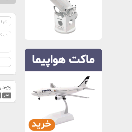
واژه‌ها
نشر