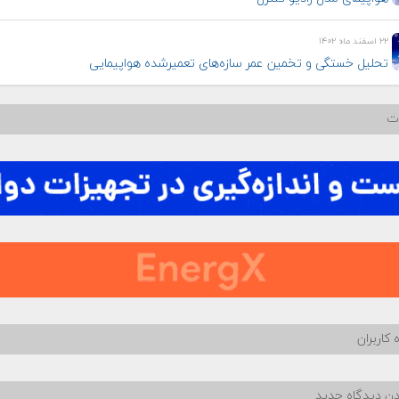
۲۲ اسفند ماه ۱۴۰۲
تحلیل خستگی و تخمین عمر سازه‌های تعمیرشده هواپیمایی
ات
 کاربران
دن دیدگاه جدید