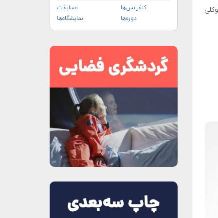
کنفرانس‌ها
مسابقات
وکلی
دوره‌ها
نمایشگاه‌ها