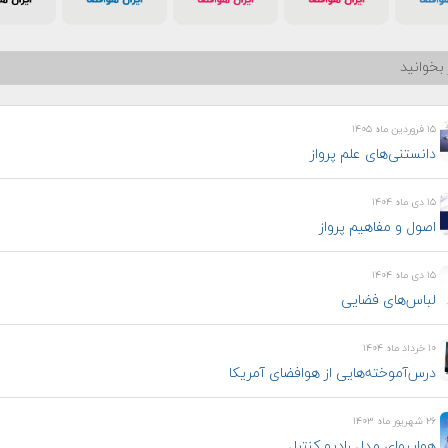
بخوانید
۱۵ فروردین ماه ۱۴۰۵
دانستنی‌های علم پرواز
۱۵ دی ماه ۱۴۰۴
اصول و مفاهیم پرواز
۱۵ دی ماه ۱۴۰۴
لباس‌های فضایی
۱۰ خرداد ماه ۱۴۰۴
درس‌آموخته‌هایی از هوافضای آمریکا
۲۶ شهریور ماه ۱۴۰۳
هواپيمای مدل راديو كنترل