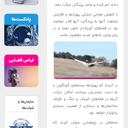
داده، خم کرده و مانند پرندگان حرکت دهد.
با کاهش طراحی خشکی پهپادها و افزایش
شباهت آنها به پرندگان، آنها قادر خواهند
بود در فضاهای کوچک‌تر مانور دهند و در
برابر وزش بادهای شدید مقاوم‌تر باشند
.
در آینده که پهپادها بسته‌های گوناگون را
به دست مشتریان برسانند، امکان حرکت
آن‌ها در فضاهای کوچک و تنگ و اطراف
سازمان‌ها و
ساختمان‌ها و درختان، از اهمیت بسیاری
شرکت‌ها
برخوردار خواهد بود
.
محققان در پژوهشی عنوان کردند که