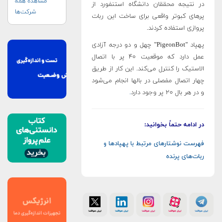
مشاهده همه
در نتیجه محققان دانشگاه استنفورد از
شرکت‌ها
پرهای کبوتر واقعی برای ساخت این ربات
پروازی استفاده کردند.
پهپاد "PigeonBot" چهل و دو درجه آزادی
عمل دارد که موقعیت ۴۰ پر با اتصال
الاستیک را کنترل می‌کند. این کار از طریق
چهار اتصال مفصلی در بالها انجام می‌شود
و در هر بال ۲۰ پر وجود دارد
.
در ادامه حتماً بخوانید:
فهرست نوشتارهای مرتبط با پهپادها و
ربات‌های پرنده