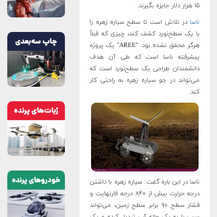
۱۵ هزار دلار جایزه بگیرند
.
ناسا
در تلاش است تا سطح سیاره زهره را
با یک سطح‌نورد کشف کند، چیزی که قبلاً
هرگز محقق نشده بود. "AREE" یک پروژه
پیشرفته ناسا است که طی آن هدف
دانشمندان طراحی یک سطح‌نورد است که
می‌تواند در جو سیاره زهره به راحتی کار
کند.
ناسا در این باره گفت: سیاره زهره با داشتن
درجه حرارت بیش از ۸۴۰ درجه فارنهایت و
فشار سطح ۹۰ برابر سطح زمین، می‌تواند