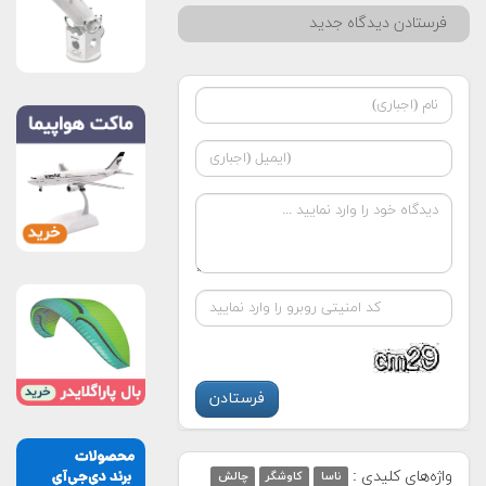
فرستادن دیدگاه جدید
واژه‌های کلیدی :
ناسا
کاوشگر
چالش