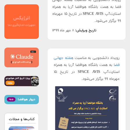
فضا به همت باشگاه هوافضا آریا به همراه
استارت‌آپ SPACE AVIS در تاریخ ۱۵ مهرماه
۹۹ برگزار می‌شود.
تاریخ ویرایش:
۸ مهر ماه ۱۳۹۹
رویداد دانشجویی به مناسبت
هفته جهانی
فضا
به همت باشگاه هوافضا آریا به همراه
استارت‌آپ SPACE AVIS در تاریخ ۱۵
مهرماه ۹۹ برگزار می‌شود.
کتاب‌ها و مجلات