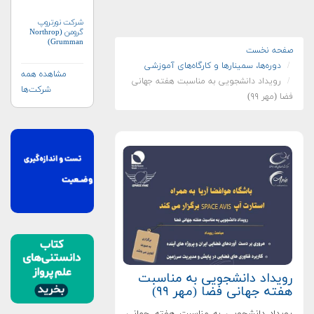
شرکت نورتروپ
گرومن (Northrop
Grumman)
صفحه نخست
دوره‌ها، سمینارها و کارگاه‌های آموزشی
مشاهده همه
رویداد دانشجویی به مناسبت هفته جهانی
شرکت‌ها
فضا (مهر ۹۹)
رویداد دانشجویی به مناسبت
هفته جهانی فضا (مهر ۹۹)
رویداد دانشجویی به مناسبت هفته جهانی