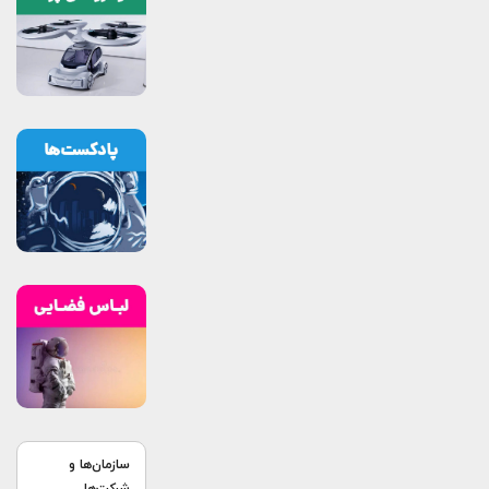
سازمان‌ها و