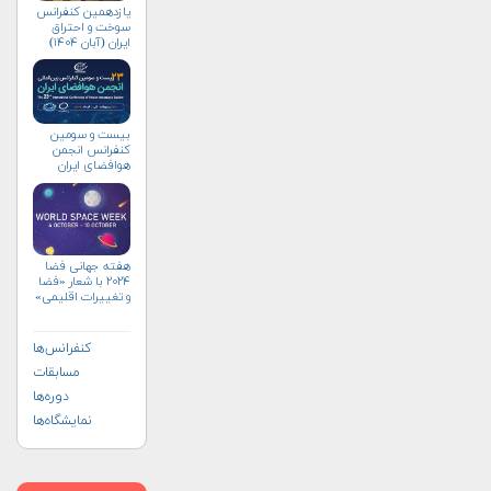
یازدهمین کنفرانس
سوخت و احتراق
ایران (آبان‌ ۱۴۰۴)
بیست و سومین
کنفرانس انجمن
هوافضای ايران
(۱۴۰۴)
هفته جهانی فضا
۲۰۲۴ با شعار «فضا
و تغییرات اقلیمی»
(+پوستر)
کنفرانس‌ها
مسابقات
دوره‌ها
نمایشگاه‌ها