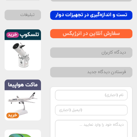
تبلیغات
دیدگاه کاربران
فرستادن دیدگاه جدید