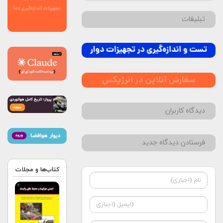
تبلیغات
دیدگاه کاربران
فرستادن دیدگاه جدید
کتاب‌ها و مجلات