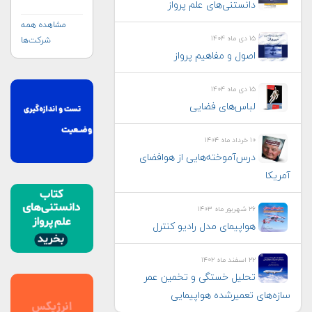
دانستنی‌های علم پرواز
مشاهده همه
۱۵ دی ماه ۱۴۰۴
شرکت‌ها
اصول و مفاهیم پرواز
۱۵ دی ماه ۱۴۰۴
لباس‌های فضایی
۱۰ خرداد ماه ۱۴۰۴
درس‌آموخته‌هایی از هوافضای
آمریکا
۲۶ شهریور ماه ۱۴۰۳
هواپيمای مدل راديو كنترل
۲۲ اسفند ماه ۱۴۰۲
تحلیل خستگی و تخمین عمر
سازه‌های تعمیرشده هواپیمایی