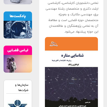
تمامی دانشجویان کارشناسی، کارشناسی
ارشد، دکتری و متخصصان رشتة مهندسی
برق، مهندسی مکانیک و به‌ویژه
متخصصان حوزه فضایی است و مطالعة
آن به تمامی پژوهشگران و علاقه‌مندان
این حوزه پیشنهاد می‌شود
.
سازمان‌ها و
شرکت‌ها